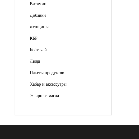
Витамин
Добавки
женщины
КБР
Кофе чай
Люди
Пакеты продуктов
Хабар и аксессуары
Эфирные масла