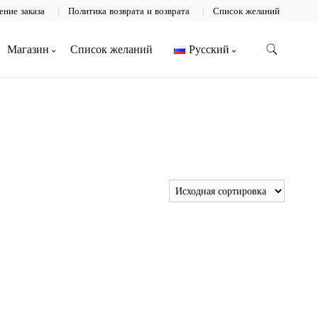
ние заказа
Политика возврата и возврата
Список желаний
Магазин
Список желаний
Русский