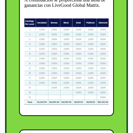
ganancias con LiveGood Global Matrix.