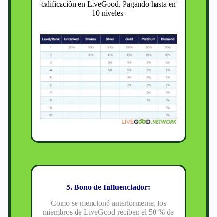
calificación en LiveGood. Pagando hasta en
10 niveles.
5. Bono de Influenciador:
Como se mencionó anteriormente, los
miembros de LiveGood reciben el 50 % de