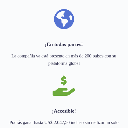
¡En todas partes!
La compañía ya está presente en más de 200 países con su
plataforma global
¡Accesible!
Podrás ganar hasta US$ 2.047,50 incluso sin realizar un solo