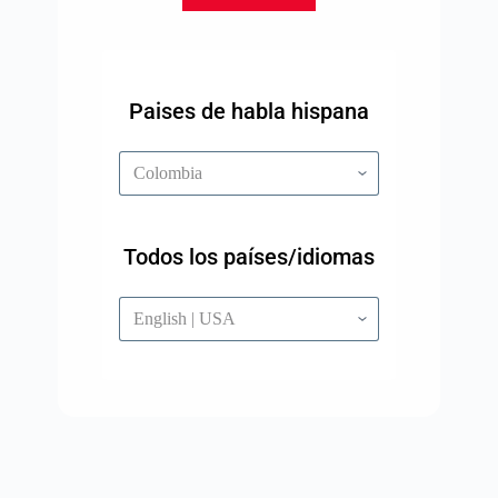
Paises de habla hispana
Todos los países/idiomas