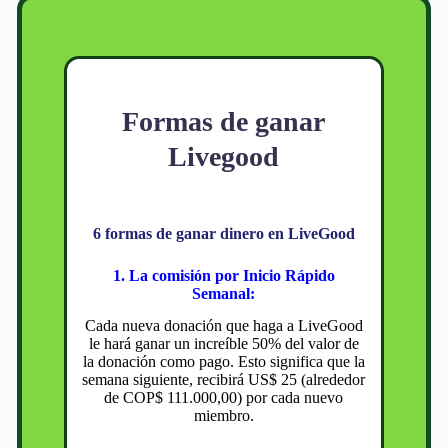
Formas de ganar
Livegood
6 formas de ganar dinero en LiveGood
1. La comisión por Inicio Rápido
Semanal:
Cada nueva donación que haga a LiveGood
le hará ganar un increíble 50% del valor de
la donación como pago. Esto significa que la
semana siguiente, recibirá US$ 25 (alrededor
de COP$ 111.000,00) por cada nuevo
miembro.