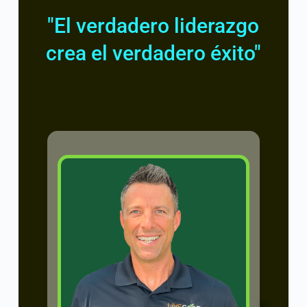
"El verdadero liderazgo
crea el verdadero éxito"