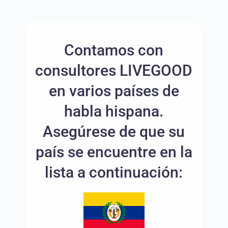
Contamos con
consultores LIVEGOOD
en varios países de
habla hispana.
Asegúrese de que su
país se encuentre en la
lista a continuación: