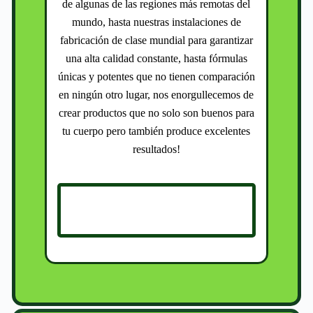
de algunas de las regiones más remotas del
mundo, hasta nuestras instalaciones de
fabricación de clase mundial para garantizar
una alta calidad constante, hasta fórmulas
únicas y potentes que no tienen comparación
en ningún otro lugar, nos enorgullecemos de
crear productos que no solo son buenos para
tu cuerpo pero también produce excelentes
resultados!