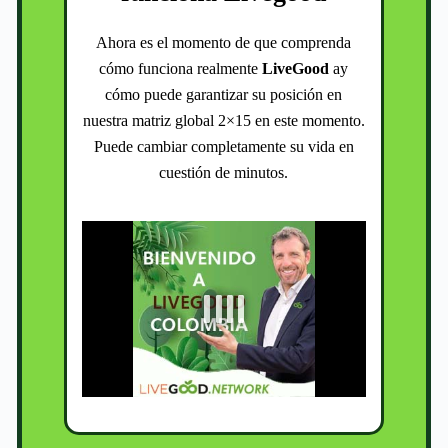
Ahora es el momento de que comprenda
cómo funciona realmente
LiveGood
ay
cómo puede garantizar su posición en
nuestra matriz global 2×15 en este momento.
Puede cambiar completamente su vida en
cuestión de minutos.