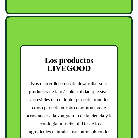
Los productos
LIVEGOOD
Nos enorgullecemos de desarrollar solo
productos de la más alta calidad que sean
accesibles en cualquier parte del mundo
como parte de nuestro compromiso de
permanecer a la vanguardia de la ciencia y la
tecnología nutricional. Desde los
ingredientes naturales más puros obtenidos