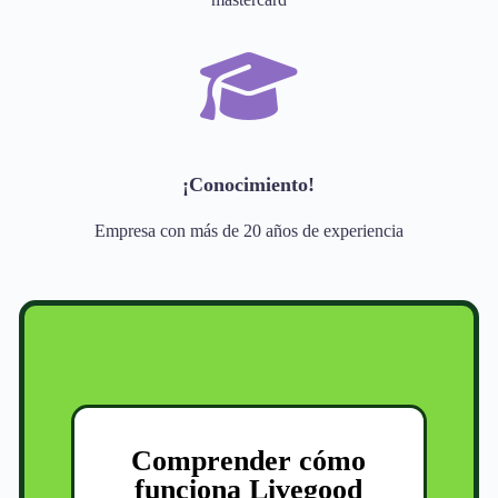
¡Conocimiento!
Empresa con más de 20 años de experiencia
Comprender cómo
funciona Livegood