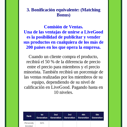
3. Bonificación equivalente: (Matching
Bonus)
Comisión de Ventas.
Una de las ventajas de unirse a LiveGood
es la posibilidad de publicitar y vender
sus productos en cualquiera de los más de
200 países en los que opera la empresa.
Cuando un cliente compra el producto,
recibirá el 50 % de la diferencia de precio
entre el precio para miembros y el precio
minorista. También recibirá un porcentaje de
las ventas realizadas por los miembros de su
equipo, dependiendo de su nivel de
calificación en LiveGood. Pagando hasta en
10 niveles.