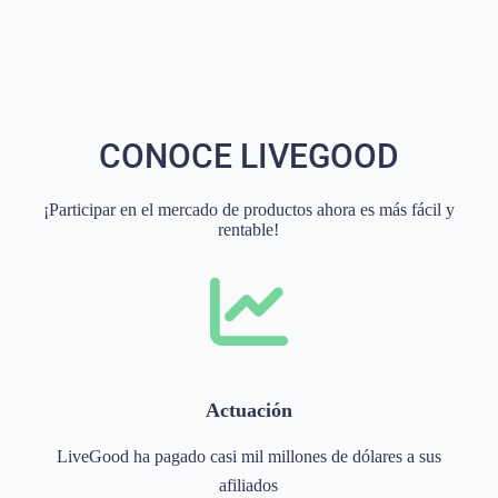
CONOCE LIVEGOOD
¡Participar en el mercado de productos ahora es más fácil y
rentable!
Actuación
LiveGood ha pagado casi mil millones de dólares a sus
afiliados