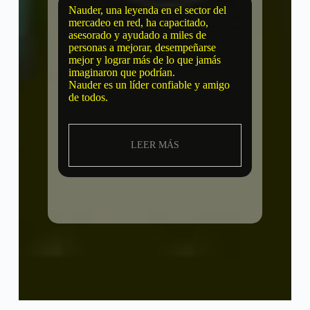
Nauder, una leyenda en el sector del
mercadeo en red, ha capacitado,
asesorado y ayudado a miles de
personas a mejorar, desempeñarse
mejor y lograr más de lo que jamás
imaginaron que podrían.
Nauder es un líder confiable y amigo
de todos.
LEER MÁS