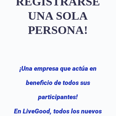
REGISTRARSE
UNA SOLA
PERSONA!
¡Una empresa que actúa en
beneficio de todos sus
participantes!
En LiveGood, todos los nuevos