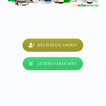
¡REGÍSTRATE AHORA!
¡QUIERO SABER MÁS!