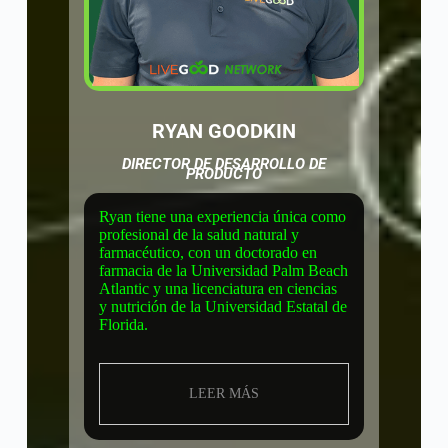
RYAN GOODKIN
DIRECTOR DE DESARROLLO DE
PRODUCTO
Ryan tiene una experiencia única como
profesional de la salud natural y
farmacéutico, con un doctorado en
farmacia de la Universidad Palm Beach
Atlantic y una licenciatura en ciencias
y nutrición de la Universidad Estatal de
Florida.
LEER MÁS