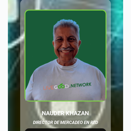
NAUDER KHAZAN
DIRECTOR DE MERCADEO EN RED