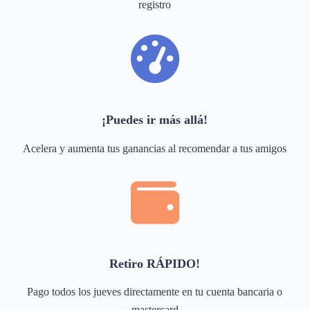
registro
¡Puedes ir más allá!
Acelera y aumenta tus ganancias al recomendar a tus amigos
Retiro RÁPIDO!
Pago todos los jueves directamente en tu cuenta bancaria o
mastercard