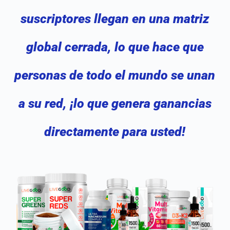
suscriptores llegan en una matriz
global cerrada, lo que hace que
personas de todo el mundo se unan
a su red, ¡lo que genera ganancias
directamente para usted!