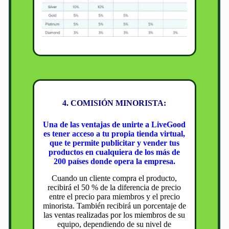
4. COMISIÓN MINORISTA:
Una de las ventajas de unirte a LiveGood
es tener acceso a tu propia tienda virtual,
que te permite publicitar y vender tus
productos en cualquiera de los más de
200 países donde opera la empresa.
Cuando un cliente compra el producto,
recibirá el 50 % de la diferencia de precio
entre el precio para miembros y el precio
minorista. También recibirá un porcentaje de
las ventas realizadas por los miembros de su
equipo, dependiendo de su nivel de