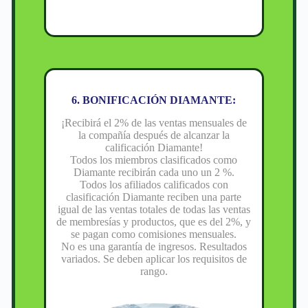
6. BONIFICACIÓN DIAMANTE:
¡Recibirá el 2% de las ventas mensuales de
la compañía después de alcanzar la
calificación Diamante!
Todos los miembros clasificados como
Diamante recibirán cada uno un 2 %.
Todos los afiliados calificados con
clasificación Diamante reciben una parte
igual de las ventas totales de todas las ventas
de membresías y productos, que es del 2%, y
se pagan como comisiones mensuales.
No es una garantía de ingresos. Resultados
variados. Se deben aplicar los requisitos de
rango.