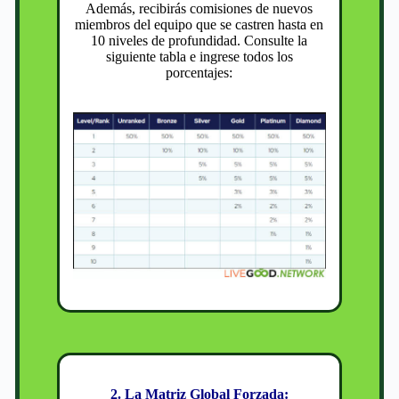
Además, recibirás comisiones de nuevos
miembros del equipo que se castren hasta en
10 niveles de profundidad. Consulte la
siguiente tabla e ingrese todos los
porcentajes:
2. La Matriz Global Forzada: