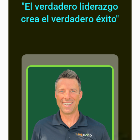
"El verdadero liderazgo
crea el verdadero éxito"