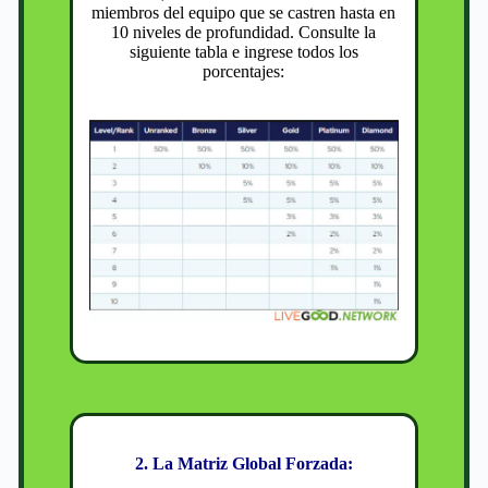
miembros del equipo que se castren hasta en
10 niveles de profundidad. Consulte la
siguiente tabla e ingrese todos los
porcentajes:
2. La Matriz Global Forzada: