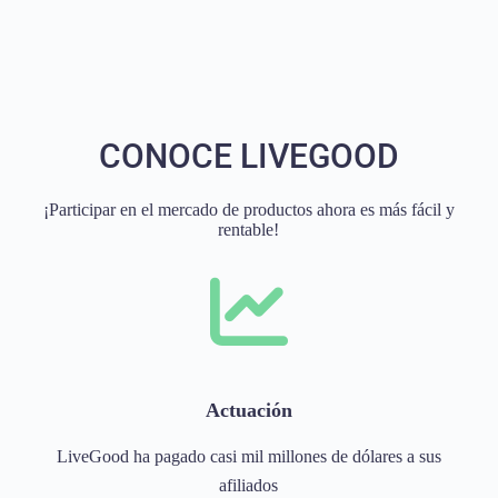
CONOCE LIVEGOOD
¡Participar en el mercado de productos ahora es más fácil y
rentable!
Actuación
LiveGood ha pagado casi mil millones de dólares a sus
afiliados