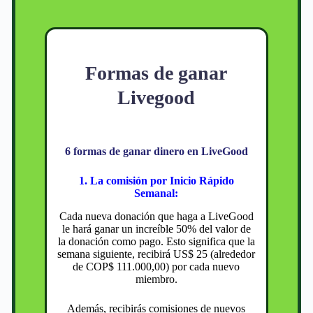
Formas de ganar
Livegood
6 formas de ganar dinero en LiveGood
1. La comisión por Inicio Rápido
Semanal:
Cada nueva donación que haga a LiveGood
le hará ganar un increíble 50% del valor de
la donación como pago. Esto significa que la
semana siguiente, recibirá US$ 25 (alrededor
de COP$ 111.000,00) por cada nuevo
miembro.
Además, recibirás comisiones de nuevos