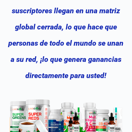
suscriptores llegan en una matriz
global cerrada, lo que hace que
personas de todo el mundo se unan
a su red, ¡lo que genera ganancias
directamente para usted!