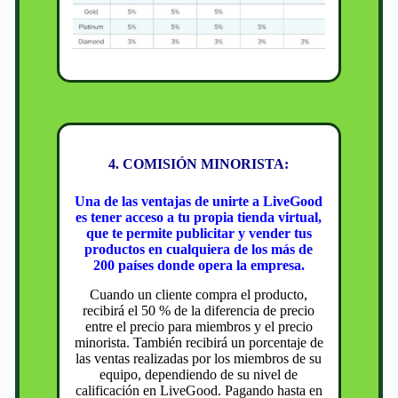
4. COMISIÓN MINORISTA:
Una de las ventajas de unirte a LiveGood
es tener acceso a tu propia tienda virtual,
que te permite publicitar y vender tus
productos en cualquiera de los más de
200 países donde opera la empresa.
Cuando un cliente compra el producto,
recibirá el 50 % de la diferencia de precio
entre el precio para miembros y el precio
minorista. También recibirá un porcentaje de
las ventas realizadas por los miembros de su
equipo, dependiendo de su nivel de
calificación en LiveGood. Pagando hasta en