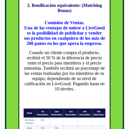
3. Bonificación equivalente: (Matching
Bonus)
Comisión de Ventas.
Una de las ventajas de unirse a LiveGood
es la posibilidad de publicitar y vender
sus productos en cualquiera de los más de
200 países en los que opera la empresa.
Cuando un cliente compra el producto,
recibirá el 50 % de la diferencia de precio
entre el precio para miembros y el precio
minorista. También recibirá un porcentaje de
las ventas realizadas por los miembros de su
equipo, dependiendo de su nivel de
calificación en LiveGood. Pagando hasta en
10 niveles.