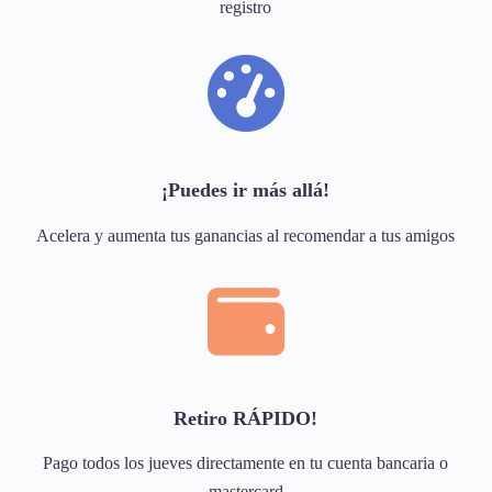
registro
¡Puedes ir más allá!
Acelera y aumenta tus ganancias al recomendar a tus amigos
Retiro RÁPIDO!
Pago todos los jueves directamente en tu cuenta bancaria o
mastercard