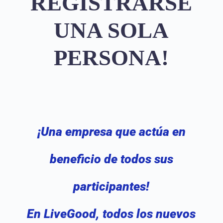
REGISTRARSE
UNA SOLA
PERSONA!
¡Una empresa que actúa en
beneficio de todos sus
participantes!
En LiveGood, todos los nuevos