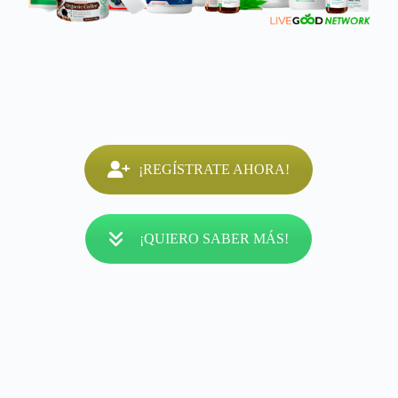
¡REGÍSTRATE AHORA!
¡QUIERO SABER MÁS!