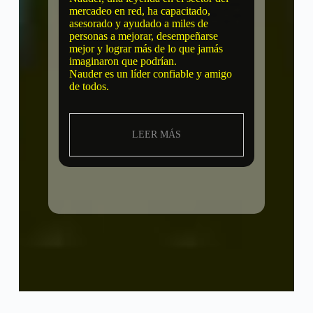
mercadeo en red, ha capacitado,
asesorado y ayudado a miles de
personas a mejorar, desempeñarse
mejor y lograr más de lo que jamás
imaginaron que podrían.
Nauder es un líder confiable y amigo
de todos.
LEER MÁS