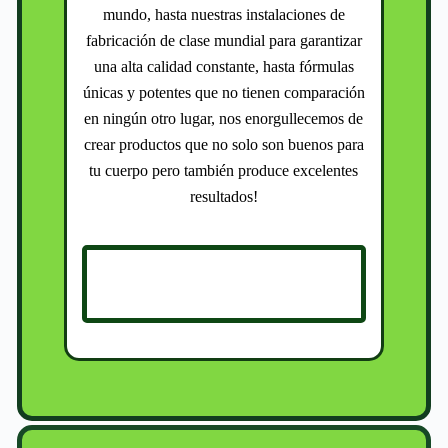
mundo, hasta nuestras instalaciones de
fabricación de clase mundial para garantizar
una alta calidad constante, hasta fórmulas
únicas y potentes que no tienen comparación
en ningún otro lugar, nos enorgullecemos de
crear productos que no solo son buenos para
tu cuerpo pero también produce excelentes
resultados!