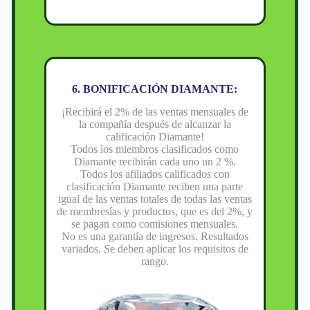
6. BONIFICACIÓN DIAMANTE:
¡Recibirá el 2% de las ventas mensuales de
la compañía después de alcanzar la
calificación Diamante!
Todos los miembros clasificados como
Diamante recibirán cada uno un 2 %.
Todos los afiliados calificados con
clasificación Diamante reciben una parte
igual de las ventas totales de todas las ventas
de membresías y productos, que es del 2%, y
se pagan como comisiones mensuales.
No es una garantía de ingresos. Resultados
variados. Se deben aplicar los requisitos de
rango.