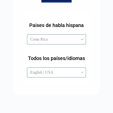
Paises de habla hispana
Todos los países/idiomas