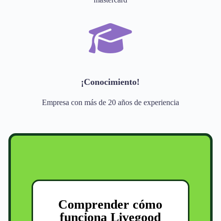
¡Conocimiento!
Empresa con más de 20 años de experiencia
Comprender cómo
funciona Livegood