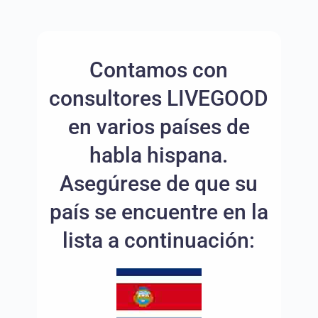
Contamos con
consultores LIVEGOOD
en varios países de
habla hispana.
Asegúrese de que su
país se encuentre en la
lista a continuación: