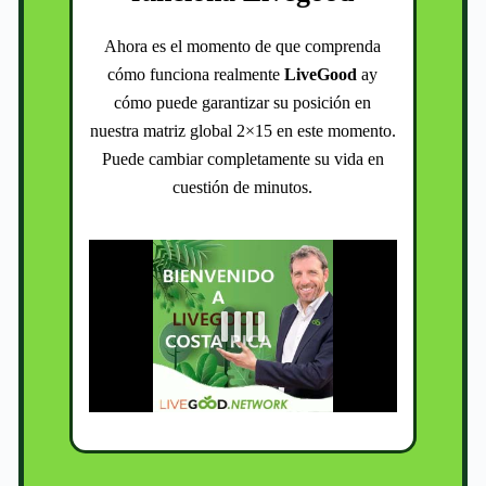
Ahora es el momento de que comprenda
cómo funciona realmente
LiveGood
ay
cómo puede garantizar su posición en
nuestra matriz global 2×15 en este momento.
Puede cambiar completamente su vida en
cuestión de minutos.