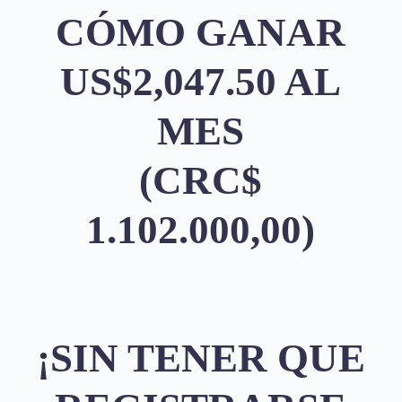
CÓMO GANAR
US$2,047.50 AL
MES
(CRC$
1.102.000,00)
¡SIN TENER QUE