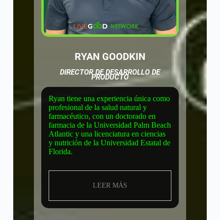
RYAN GOODKIN
DIRECTOR DE DESARROLLO DE
PRODUCTO
Ryan tiene una experiencia única como
profesional de la salud natural y
farmacéutico, con un doctorado en
farmacia de la Universidad Palm Beach
Atlantic y una licenciatura en ciencias
y nutrición de la Universidad Estatal de
Florida.
LEER MÁS