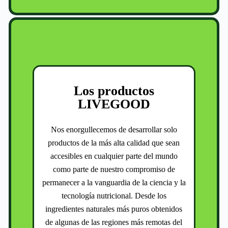
Los productos
LIVEGOOD
Nos enorgullecemos de desarrollar solo
productos de la más alta calidad que sean
accesibles en cualquier parte del mundo
como parte de nuestro compromiso de
permanecer a la vanguardia de la ciencia y la
tecnología nutricional. Desde los
ingredientes naturales más puros obtenidos
de algunas de las regiones más remotas del