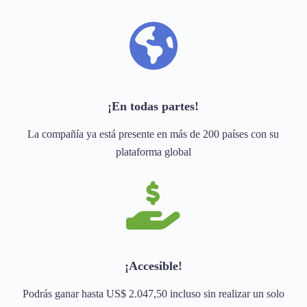
¡En todas partes!
La compañía ya está presente en más de 200 países con su
plataforma global
¡Accesible!
Podrás ganar hasta US$ 2.047,50 incluso sin realizar un solo