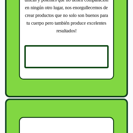
en ningún otro lugar, nos enorgullecemos de
crear productos que no solo son buenos para
tu cuerpo pero también produce excelentes
resultados!