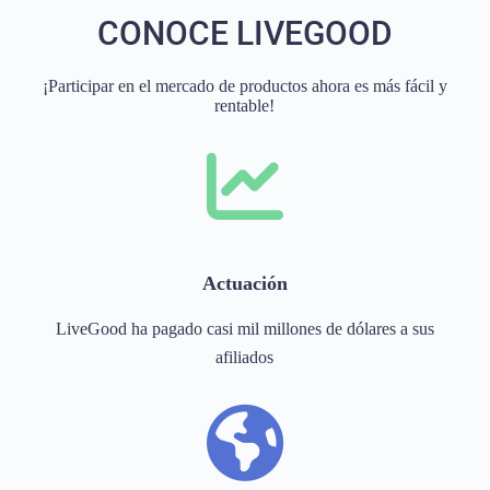
CONOCE LIVEGOOD
¡Participar en el mercado de productos ahora es más fácil y
rentable!
Actuación
LiveGood ha pagado casi mil millones de dólares a sus
afiliados