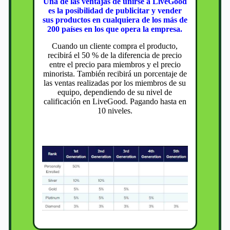
Una de las ventajas de unirse a LiveGood
es la posibilidad de publicitar y vender
sus productos en cualquiera de los más de
200 países en los que opera la empresa.
Cuando un cliente compra el producto,
recibirá el 50 % de la diferencia de precio
entre el precio para miembros y el precio
minorista. También recibirá un porcentaje de
las ventas realizadas por los miembros de su
equipo, dependiendo de su nivel de
calificación en LiveGood. Pagando hasta en
10 niveles.