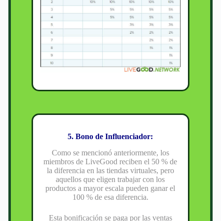
5. Bono de Influenciador:
Como se mencionó anteriormente, los
miembros de LiveGood reciben el 50 % de
la diferencia en las tiendas virtuales, pero
aquellos que eligen trabajar con los
productos a mayor escala pueden ganar el
100 % de esa diferencia.
Esta bonificación se paga por las ventas