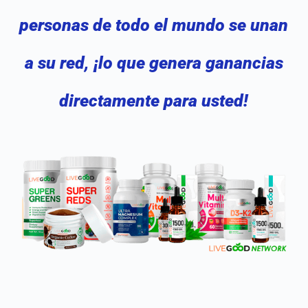
personas de todo el mundo se unan
a su red, ¡lo que genera ganancias
directamente para usted!