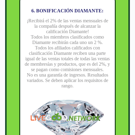
6. BONIFICACIÓN DIAMANTE:
¡Recibirá el 2% de las ventas mensuales de
la compañía después de alcanzar la
calificación Diamante!
Todos los miembros clasificados como
Diamante recibirán cada uno un 2 %.
Todos los afiliados calificados con
clasificación Diamante reciben una parte
igual de las ventas totales de todas las ventas
de membresías y productos, que es del 2%, y
se pagan como comisiones mensuales.
No es una garantía de ingresos. Resultados
variados. Se deben aplicar los requisitos de
rango.