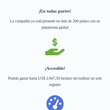
¡En todas partes!
La compañía ya está presente en más de 200 países con su
plataforma global
¡Accesible!
Podrás ganar hasta US$ 2.047,50 incluso sin realizar un solo
registro