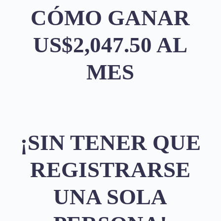
CÓMO GANAR
US$2,047.50 AL
MES
¡SIN TENER QUE
REGISTRARSE
UNA SOLA