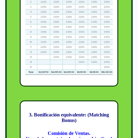
3. Bonificación equivalente: (Matching
Bonus)
Comisión de Ventas.