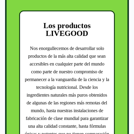
Los productos
LIVEGOOD
Nos enorgullecemos de desarrollar solo
productos de la más alta calidad que sean
accesibles en cualquier parte del mundo
como parte de nuestro compromiso de
permanecer a la vanguardia de la ciencia y la
tecnología nutricional. Desde los
ingredientes naturales más puros obtenidos
de algunas de las regiones más remotas del
mundo, hasta nuestras instalaciones de
fabricación de clase mundial para garantizar
una alta calidad constante, hasta fórmulas
únicas y potentes que no tienen comparación