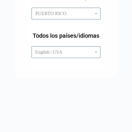
Todos los países/idiomas