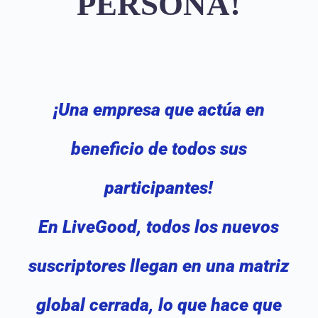
PERSONA!
¡Una empresa que actúa en
beneficio de todos sus
participantes!
En LiveGood, todos los nuevos
suscriptores llegan en una matriz
global cerrada, lo que hace que