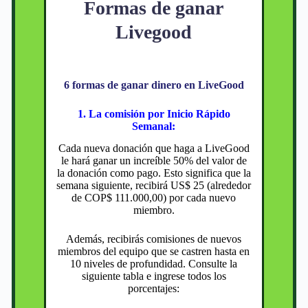
Formas de ganar
Livegood
6 formas de ganar dinero en LiveGood
1. La comisión por Inicio Rápido
Semanal:
Cada nueva donación que haga a LiveGood
le hará ganar un increíble 50% del valor de
la donación como pago. Esto significa que la
semana siguiente, recibirá US$ 25 (alrededor
de COP$ 111.000,00) por cada nuevo
miembro.
Además, recibirás comisiones de nuevos
miembros del equipo que se castren hasta en
10 niveles de profundidad. Consulte la
siguiente tabla e ingrese todos los
porcentajes: