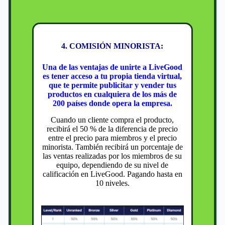
4. COMISIÓN MINORISTA:
Una de las ventajas de unirte a LiveGood
es tener acceso a tu propia tienda virtual,
que te permite publicitar y vender tus
productos en cualquiera de los más de
200 países donde opera la empresa.
Cuando un cliente compra el producto,
recibirá el 50 % de la diferencia de precio
entre el precio para miembros y el precio
minorista. También recibirá un porcentaje de
las ventas realizadas por los miembros de su
equipo, dependiendo de su nivel de
calificación en LiveGood. Pagando hasta en
10 niveles.