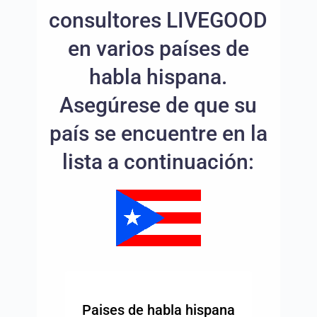
consultores LIVEGOOD
en varios países de
habla hispana.
Asegúrese de que su
país se encuentre en la
lista a continuación:
Paises de habla hispana