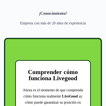
¡Conocimiento!
Empresa con más de 20 años de experiencia
Comprender cómo
funciona Livegood
Ahora es el momento de que comprenda
cómo funciona realmente
LiveGood
ay
cómo puede garantizar su posición en