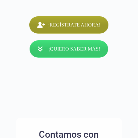
¡REGÍSTRATE AHORA!
¡QUIERO SABER MÁS!
Contamos con