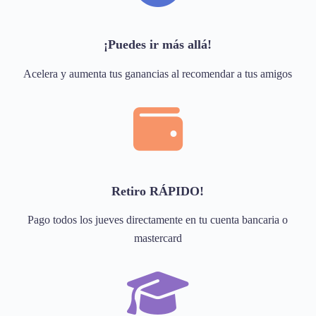
¡Puedes ir más allá!
Acelera y aumenta tus ganancias al recomendar a tus amigos
Retiro RÁPIDO!
Pago todos los jueves directamente en tu cuenta bancaria o
mastercard