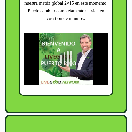
nuestra matriz global 2×15 en este momento.
Puede cambiar completamente su vida en
cuestión de minutos.