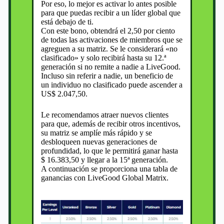
Por eso, lo mejor es activar lo antes posible
para que puedas recibir a un líder global que
está debajo de ti.
Con este bono, obtendrá el 2,50 por ciento
de todas las activaciones de miembros que se
agreguen a su matriz. Se le considerará «no
clasificado» y solo recibirá hasta su 12.ª
generación si no remite a nadie a LiveGood.
Incluso sin referir a nadie, un beneficio de
un individuo no clasificado puede ascender a
US$ 2.047,50.
Le recomendamos atraer nuevos clientes
para que, además de recibir otros incentivos,
su matriz se amplíe más rápido y se
desbloqueen nuevas generaciones de
profundidad, lo que le permitirá ganar hasta
$ 16.383,50 y llegar a la 15ª generación.
A continuación se proporciona una tabla de
ganancias con LiveGood Global Matrix.