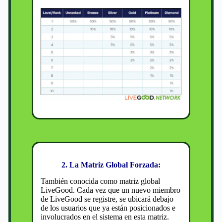
2. La Matriz Global Forzada:
También conocida como matriz global
LiveGood. Cada vez que un nuevo miembro
de LiveGood se registre, se ubicará debajo
de los usuarios que ya están posicionados e
involucrados en el sistema en esta matriz.