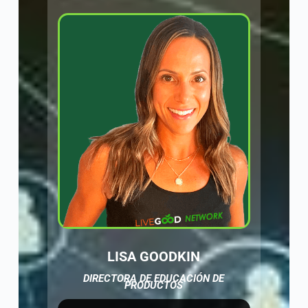
LISA GOODKIN
DIRECTORA DE EDUCACIÓN DE
PRODUCTOS