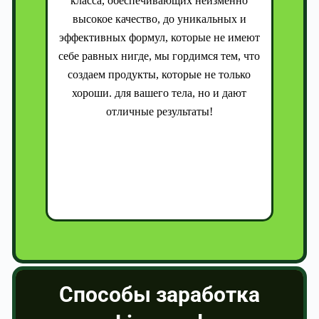
класса, обеспечивающих неизменно
высокое качество, до уникальных и
эффективных формул, которые не имеют
себе равных нигде, мы гордимся тем, что
создаем продукты, которые не только
хороши. для вашего тела, но и дают
отличные результаты!
Способы заработка