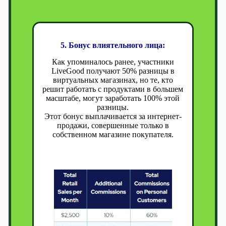
5. Бонус влиятельного лица:
Как упоминалось ранее, участники
LiveGood получают 50% разницы в
виртуальных магазинах, но те, кто
решит работать с продуктами в большем
масштабе, могут заработать 100% этой
разницы.
Этот бонус выплачивается за интернет-
продажи, совершенные только в
собственном магазине покупателя.