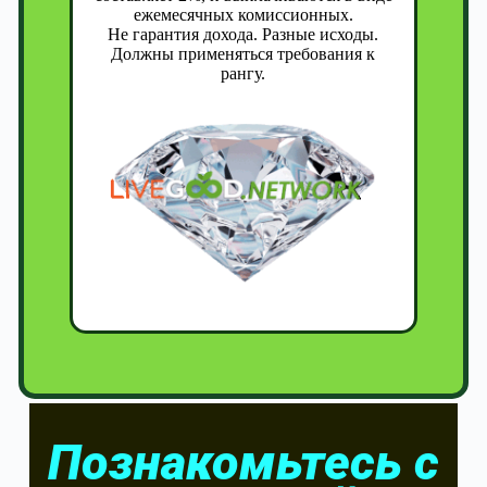
ежемесячных комиссионных.
Не гарантия дохода. Разные исходы.
Должны применяться требования к
рангу.
Познакомьтесь с