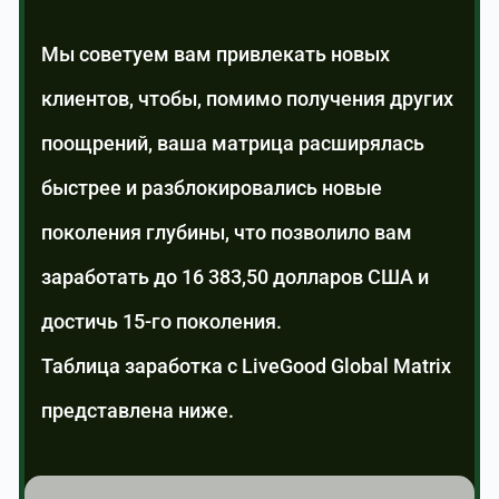
Мы советуем вам привлекать новых
клиентов, чтобы, помимо получения других
поощрений, ваша матрица расширялась
быстрее и разблокировались новые
поколения глубины, что позволило вам
заработать до 16 383,50 долларов США и
достичь 15-го поколения.
Таблица заработка с LiveGood Global Matrix
представлена ниже.