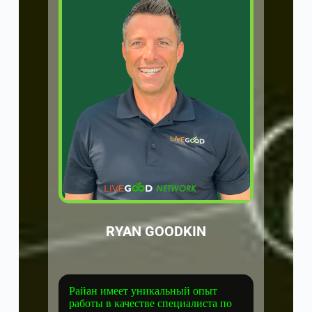
RYAN GOODKIN
Райан имеет уникальный опыт
работы в качестве специалиста по