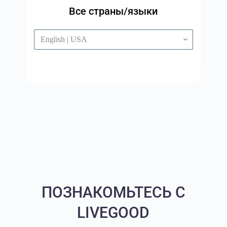
Все страны/языки
ПОЗНАКОМЬТЕСЬ С
LIVEGOOD