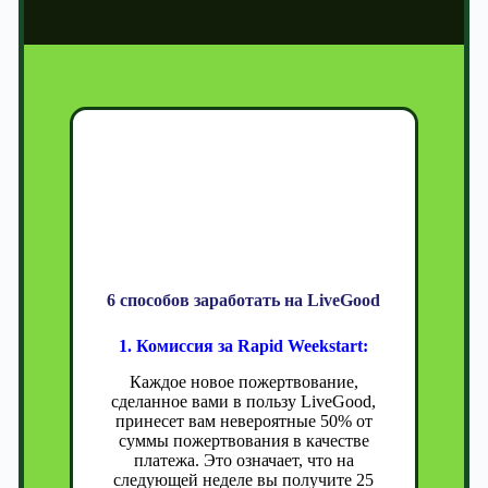
Способы заработка
Livegood
6 способов заработать на LiveGood
1. Комиссия за Rapid Weekstart:
Каждое новое пожертвование,
сделанное вами в пользу LiveGood,
принесет вам невероятные 50% от
суммы пожертвования в качестве
платежа. Это означает, что на
следующей неделе вы получите 25