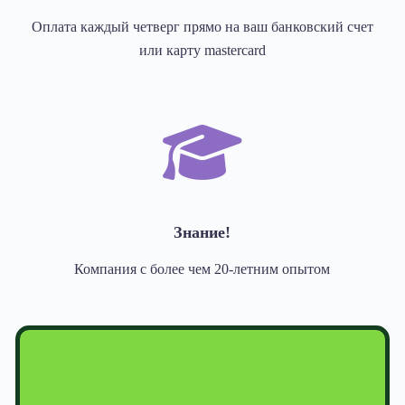
Оплата каждый четверг прямо на ваш банковский счет
или карту mastercard
Знание!
Компания с более чем 20-летним опытом