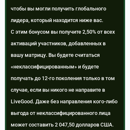
чтобы вы могли получить глобального
лидера, который находится ниже вас.
С этим бонусом вы получите 2,50% от всех
активаций участников, добавленных в
вашу матрицу. Вы будете считаться
«неклассифицированным» и будете
получать до 12-го поколения только в том
случае, если вы никого не направите в
LiveGood. Даже без направления кого-либо
выгода от неклассифицированного лица
может составить 2 047,50 долларов США.