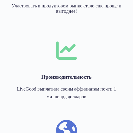
Участвовать в продуктовом рынке стало еще проще и
выгоднее!
Производительность
LiveGood выплатила своим аффилиатам почти 1
миллиард долларов