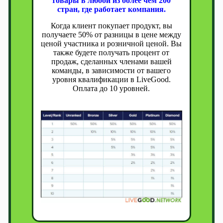
товары в любой из более чем 200
стран, где работает компания.
Когда клиент покупает продукт, вы
получаете 50% от разницы в цене между
ценой участника и розничной ценой. Вы
также будете получать процент от
продаж, сделанных членами вашей
команды, в зависимости от вашего
уровня квалификации в LiveGood.
Оплата до 10 уровней.