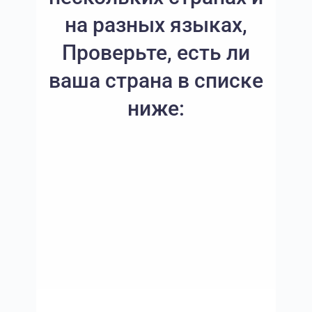
на разных языках,
Проверьте, есть ли
ваша страна в списке
ниже: