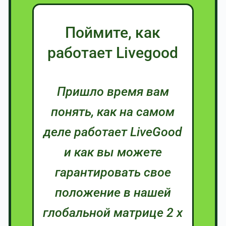
Поймите, как
работает Livegood
Пришло время вам
понять, как на самом
деле работает LiveGood
и как вы можете
гарантировать свое
положение в нашей
глобальной матрице 2 x