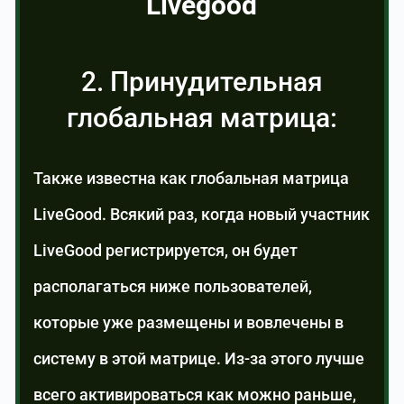
Livegood
2. Принудительная
глобальная матрица:
Также известна как глобальная матрица
LiveGood. Всякий раз, когда новый участник
LiveGood регистрируется, он будет
располагаться ниже пользователей,
которые уже размещены и вовлечены в
систему в этой матрице. Из-за этого лучше
всего активироваться как можно раньше,