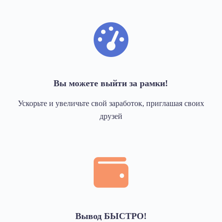
Вы можете выйти за рамки!
Ускорьте и увеличьте свой заработок, приглашая своих
друзей
Вывод БЫСТРО!