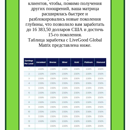
клиентов, чтобы, помимо получения
других поощрений, ваша матрица
расширялась быстрее и
разблокировались новые поколения
глубины, что позволило вам заработать
до 16 383,50 долларов США и достичь
15-го поколения.
Таблица заработка с LiveGood Global
Matrix представлена ниже.