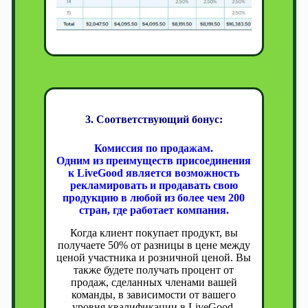
3. Соответствующий бонус:
Комиссия по продажам.
Одним из преимуществ присоединения
к LiveGood является возможность
рекламировать и продавать свою
продукцию в любой из более чем 200
стран, где работает компания.
Когда клиент покупает продукт, вы
получаете 50% от разницы в цене между
ценой участника и розничной ценой. Вы
также будете получать процент от
продаж, сделанных членами вашей
команды, в зависимости от вашего
уровня квалификации в LiveGood.