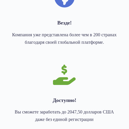
Везде!
Компания уже представлена ​​более чем в 200 странах
благодаря своей глобальной платформе.
Доступно!
Вы сможете заработать до 2047,50 долларов США
даже без единой регистрации