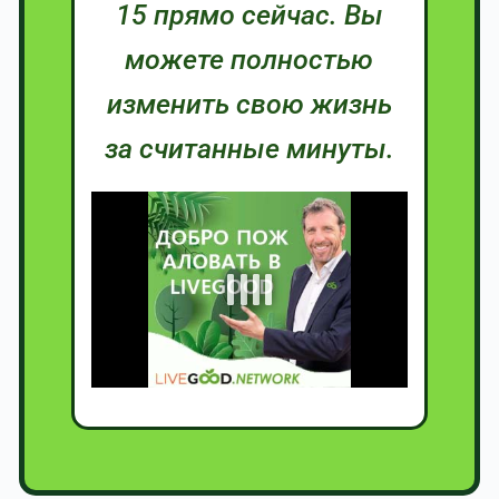
15 прямо сейчас. Вы
можете полностью
изменить свою жизнь
за считанные минуты.