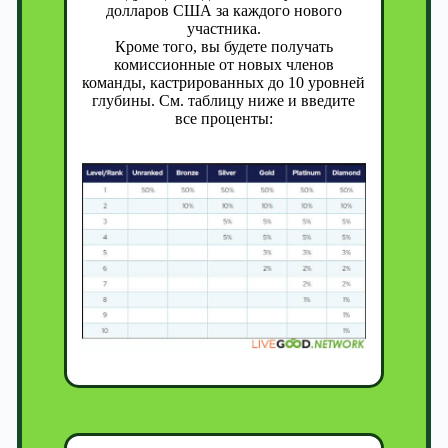
долларов США за каждого нового
участника.
Кроме того, вы будете получать
комиссионные от новых членов
команды, кастрированных до 10 уровней
глубины. См. таблицу ниже и введите
все проценты: