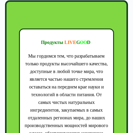
Продукты
LIVE
G
OO
D
Мы гордимся тем, что разрабатываем
только продукты высочайшего качества,
доступные в любой точке мира, что
является частью нашего стремления
оставаться на переднем крае науки и
технологий в области питания. От
самых чистых натуральных
ингредиентов, закупаемых в самых
отдаленных регионах мира, до наших
производственных мощностей мирового