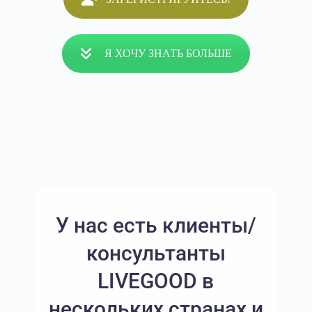
Я ХОЧУ ЗНАТЬ БОЛЬШЕ
У нас есть клиенты/
консультанты
LIVEGOOD в
нескольких странах и