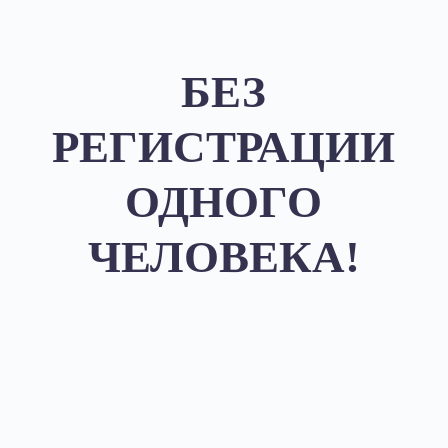
БЕЗ
РЕГИСТРАЦИИ
ОДНОГО
ЧЕЛОВЕКА!