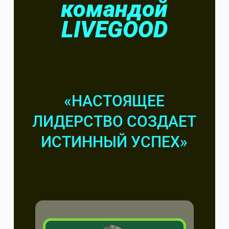
командой
LIVEGOOD
«НАСТОЯЩЕЕ
ЛИДЕРСТВО СОЗДАЕТ
ИСТИННЫЙ УСПЕХ»