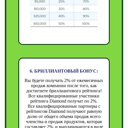
6. БРИЛЛИАНТОВЫЙ БОНУС:
Вы будете получать 2% от ежемесячных
продаж компании после того, как
достигнете бриллиантового рейтинга!
Все квалифицированные участники
рейтинга Diamond получат по 2%.
Все квалифицированные партнеры с
рейтингом Diamond получают равную
долю от общего объема продаж всего
членства и продаж продуктов, которая
составляет 2%, и выплачиваются в виде