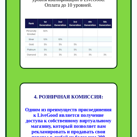
Оплата до 10 уровней.
4. РОЗНИЧНАЯ КОМИССИЯ:
Одним из преимуществ присоединения
к LiveGood является получение
доступа к собственному виртуальному
магазину, который позволяет вам
рекламировать и продавать свои