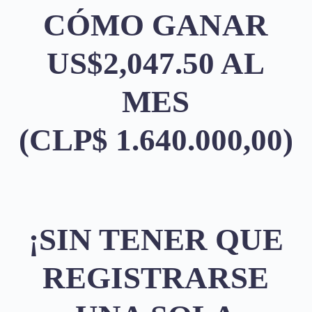
CÓMO GANAR
US$2,047.50 AL
MES
(CLP$ 1.640.000,00)
¡SIN TENER QUE
REGISTRARSE