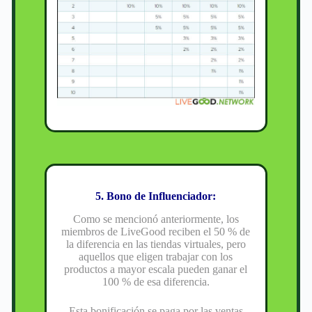
5. Bono de Influenciador:
Como se mencionó anteriormente, los
miembros de LiveGood reciben el 50 % de
la diferencia en las tiendas virtuales, pero
aquellos que eligen trabajar con los
productos a mayor escala pueden ganar el
100 % de esa diferencia.
Esta bonificación se paga por las ventas