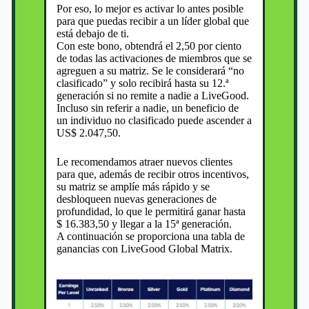
Por eso, lo mejor es activar lo antes posible
para que puedas recibir a un líder global que
está debajo de ti.
Con este bono, obtendrá el 2,50 por ciento
de todas las activaciones de miembros que se
agreguen a su matriz. Se le considerará “no
clasificado” y solo recibirá hasta su 12.ª
generación si no remite a nadie a LiveGood.
Incluso sin referir a nadie, un beneficio de
un individuo no clasificado puede ascender a
US$ 2.047,50.
Le recomendamos atraer nuevos clientes
para que, además de recibir otros incentivos,
su matriz se amplíe más rápido y se
desbloqueen nuevas generaciones de
profundidad, lo que le permitirá ganar hasta
$ 16.383,50 y llegar a la 15ª generación.
A continuación se proporciona una tabla de
ganancias con LiveGood Global Matrix.