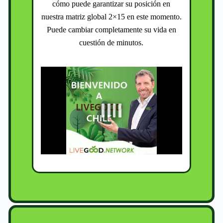
cómo puede garantizar su posición en
nuestra matriz global 2×15 en este momento.
Puede cambiar completamente su vida en
cuestión de minutos.