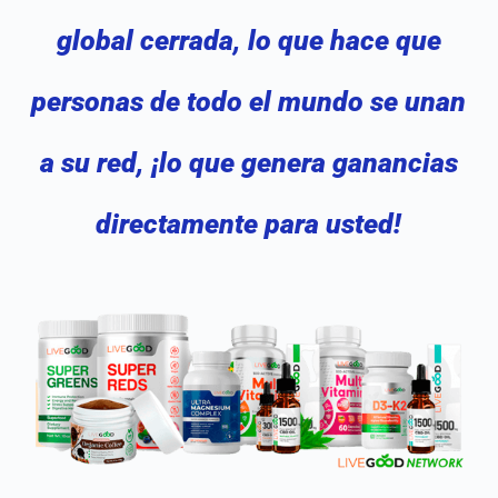
global cerrada, lo que hace que
personas de todo el mundo se unan
a su red, ¡lo que genera ganancias
directamente para usted!