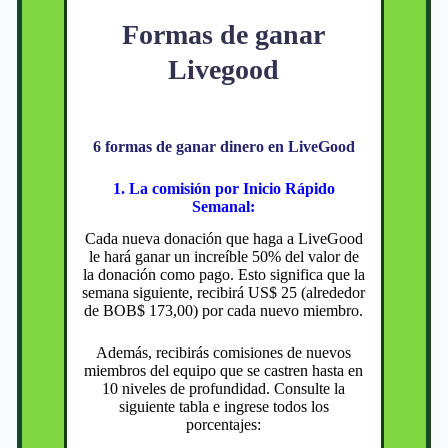
Formas de ganar
Livegood
6 formas de ganar dinero en LiveGood
1. La comisión por Inicio Rápido
Semanal:
Cada nueva donación que haga a LiveGood
le hará ganar un increíble 50% del valor de
la donación como pago. Esto significa que la
semana siguiente, recibirá US$ 25 (alrededor
de BOB$ 173,00) por cada nuevo miembro.
Además, recibirás comisiones de nuevos
miembros del equipo que se castren hasta en
10 niveles de profundidad. Consulte la
siguiente tabla e ingrese todos los
porcentajes: