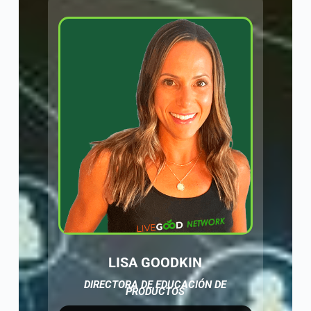
LISA GOODKIN
DIRECTORA DE EDUCACIÓN DE
PRODUCTOS