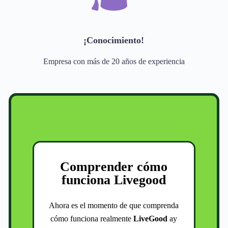
¡Conocimiento!
Empresa con más de 20 años de experiencia
Comprender cómo
funciona Livegood
Ahora es el momento de que comprenda
cómo funciona realmente
LiveGood
ay