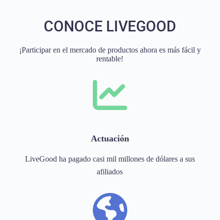
CONOCE LIVEGOOD
¡Participar en el mercado de productos ahora es más fácil y
rentable!
Actuación
LiveGood ha pagado casi mil millones de dólares a sus
afiliados