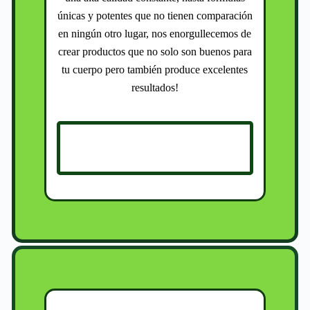
únicas y potentes que no tienen comparación
en ningún otro lugar, nos enorgullecemos de
crear productos que no solo son buenos para
tu cuerpo pero también produce excelentes
resultados!