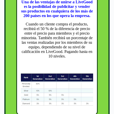
Una de las ventajas de unirse a LiveGood
es la posibilidad de publicitar y vender
sus productos en cualquiera de los más de
200 países en los que opera la empresa.
Cuando un cliente compra el producto,
recibirá el 50 % de la diferencia de precio
entre el precio para miembros y el precio
minorista. También recibirá un porcentaje de
las ventas realizadas por los miembros de su
equipo, dependiendo de su nivel de
calificación en LiveGood. Pagando hasta en
10 niveles.