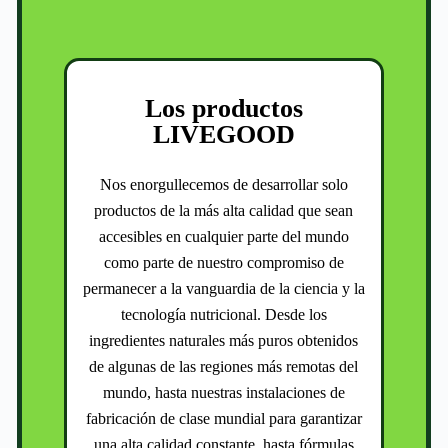
Los productos
LIVEGOOD
Nos enorgullecemos de desarrollar solo
productos de la más alta calidad que sean
accesibles en cualquier parte del mundo
como parte de nuestro compromiso de
permanecer a la vanguardia de la ciencia y la
tecnología nutricional. Desde los
ingredientes naturales más puros obtenidos
de algunas de las regiones más remotas del
mundo, hasta nuestras instalaciones de
fabricación de clase mundial para garantizar
una alta calidad constante, hasta fórmulas