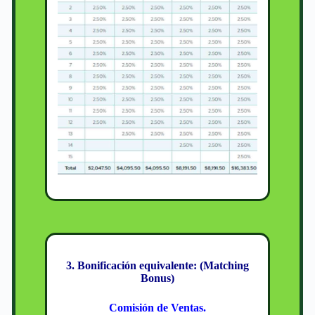
3. Bonificación equivalente: (Matching
Bonus)
Comisión de Ventas.