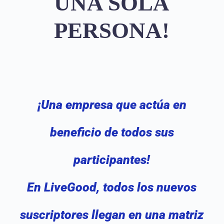
UNA SOLA
PERSONA!
¡Una empresa que actúa en
beneficio de todos sus
participantes!
En LiveGood, todos los nuevos
suscriptores llegan en una matriz