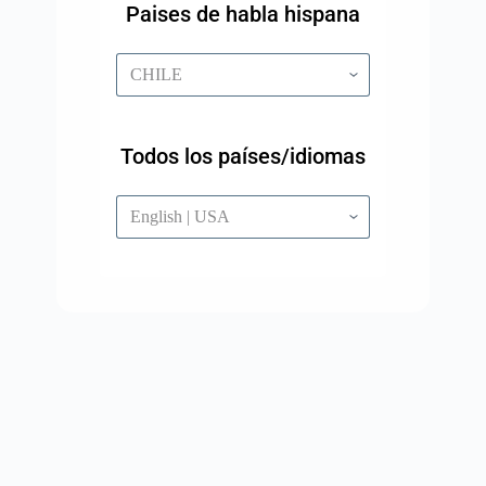
Paises de habla hispana
Todos los países/idiomas