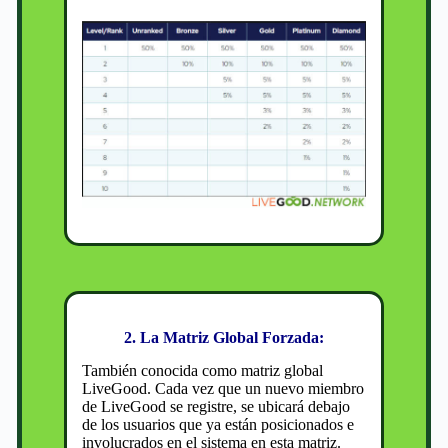
2. La Matriz Global Forzada:
También conocida como matriz global
LiveGood. Cada vez que un nuevo miembro
de LiveGood se registre, se ubicará debajo
de los usuarios que ya están posicionados e
involucrados en el sistema en esta matriz.