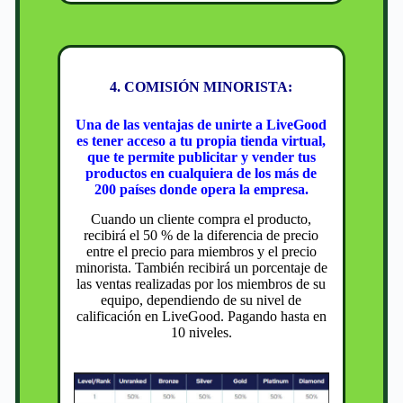
4. COMISIÓN MINORISTA:
Una de las ventajas de unirte a LiveGood
es tener acceso a tu propia tienda virtual,
que te permite publicitar y vender tus
productos en cualquiera de los más de
200 países donde opera la empresa.
Cuando un cliente compra el producto,
recibirá el 50 % de la diferencia de precio
entre el precio para miembros y el precio
minorista. También recibirá un porcentaje de
las ventas realizadas por los miembros de su
equipo, dependiendo de su nivel de
calificación en LiveGood. Pagando hasta en
10 niveles.