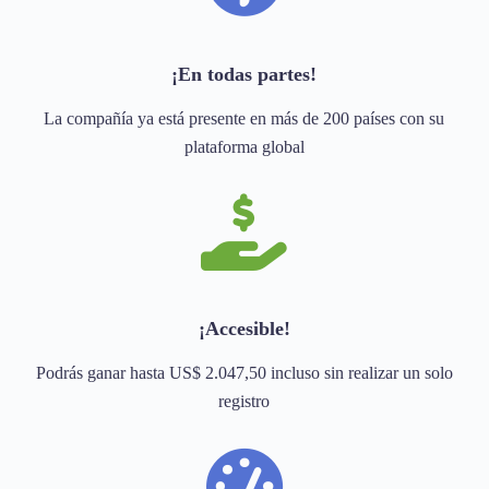
¡En todas partes!
La compañía ya está presente en más de 200 países con su
plataforma global
¡Accesible!
Podrás ganar hasta US$ 2.047,50 incluso sin realizar un solo
registro