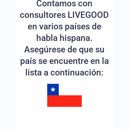
Contamos con
consultores LIVEGOOD
en varios países de
habla hispana.
Asegúrese de que su
país se encuentre en la
lista a continuación: