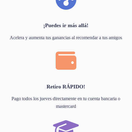
¡Puedes ir más allá!
Acelera y aumenta tus ganancias al recomendar a tus amigos
Retiro RÁPIDO!
Pago todos los jueves directamente en tu cuenta bancaria o
mastercard