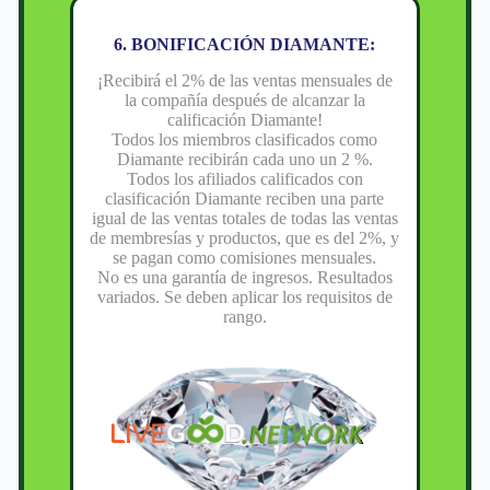
6. BONIFICACIÓN DIAMANTE:
¡Recibirá el 2% de las ventas mensuales de
la compañía después de alcanzar la
calificación Diamante!
Todos los miembros clasificados como
Diamante recibirán cada uno un 2 %.
Todos los afiliados calificados con
clasificación Diamante reciben una parte
igual de las ventas totales de todas las ventas
de membresías y productos, que es del 2%, y
se pagan como comisiones mensuales.
No es una garantía de ingresos. Resultados
variados. Se deben aplicar los requisitos de
rango.