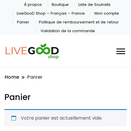
À propos
Boutique
Liste de Souhaits
LiveGooD Shop – Français – France
Mon compte
Panier
Politique de remboursement et de retour
Validation de la commande
Home
Panier
Panier
Votre panier est actuellement vide.