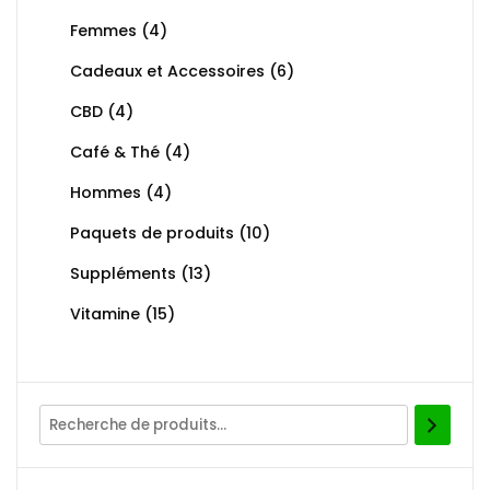
Femmes
(4)
Cadeaux et Accessoires
(6)
CBD
(4)
Café & Thé
(4)
Hommes
(4)
Paquets de produits
(10)
Suppléments
(13)
Vitamine
(15)