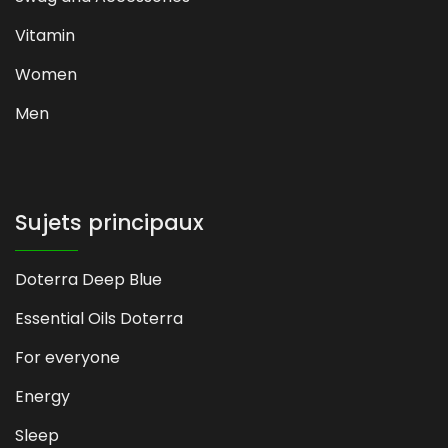
Vitamin
Women
Men
Sujets principaux
Doterra Deep Blue
Essential Oils Doterra
For everyone
Energy
Sleep