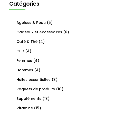
Catégories
Ageless & Peau
(5)
Cadeaux et Accessoires
(6)
Café & Thé
(4)
CBD
(4)
Femmes
(4)
Hommes
(4)
Huiles essentielles
(3)
Paquets de produits
(10)
Suppléments
(13)
Vitamine
(15)