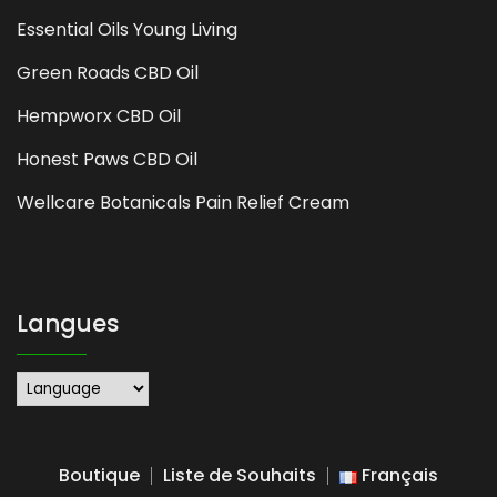
Essential Oils Young Living
Green Roads CBD Oil
Hempworx CBD Oil
Honest Paws CBD Oil
Wellcare Botanicals Pain Relief Cream
Langues
Boutique
Liste de Souhaits
Français