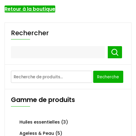
Retour à la boutique
Rechercher
Recherche
Recherche
pour :
Gamme de produits
Huiles essentielles
(3)
Ageless & Peau
(5)