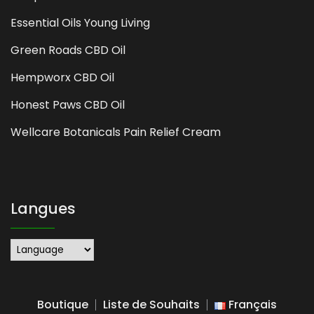
Essential Oils Young Living
Green Roads CBD Oil
Hempworx CBD Oil
Honest Paws CBD Oil
Wellcare Botanicals Pain Relief Cream
Langues
Boutique
Liste de Souhaits
Français