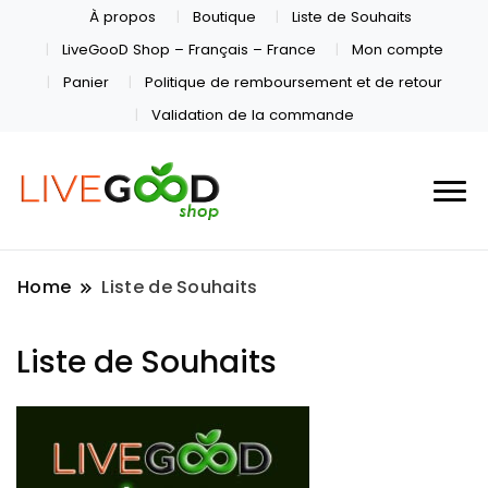
À propos
Boutique
Liste de Souhaits
LiveGooD Shop – Français – France
Mon compte
Panier
Politique de remboursement et de retour
Validation de la commande
Home
Liste de Souhaits
Liste de Souhaits