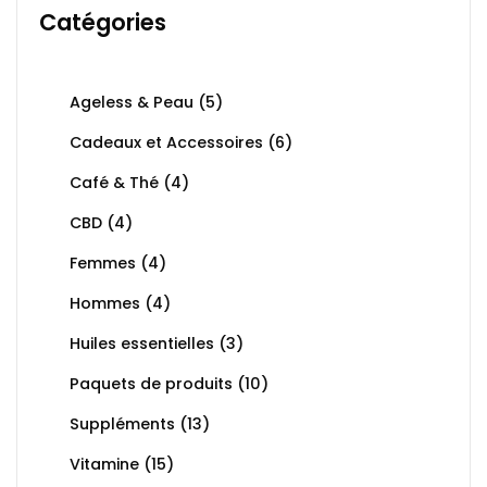
Catégories
Ageless & Peau
(5)
Cadeaux et Accessoires
(6)
Café & Thé
(4)
CBD
(4)
Femmes
(4)
Hommes
(4)
Huiles essentielles
(3)
Paquets de produits
(10)
Suppléments
(13)
Vitamine
(15)