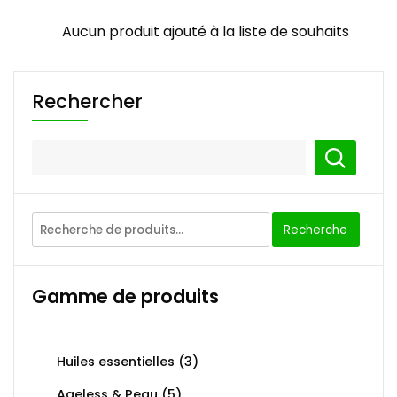
Aucun produit ajouté à la liste de souhaits
Rechercher
Recherche
Recherche
pour :
Gamme de produits
Huiles essentielles
(3)
Ageless & Peau
(5)