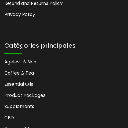
Refund and Returns Policy
Privacy Policy
Catégories principales
Ageless & Skin
Coffee & Tea
Essential Oils
Product Packages
Supplements
CBD