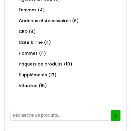
Femmes
(4)
Cadeaux et Accessoires
(6)
CBD
(4)
Café & Thé
(4)
Hommes
(4)
Paquets de produits
(10)
Suppléments
(13)
Vitamine
(15)