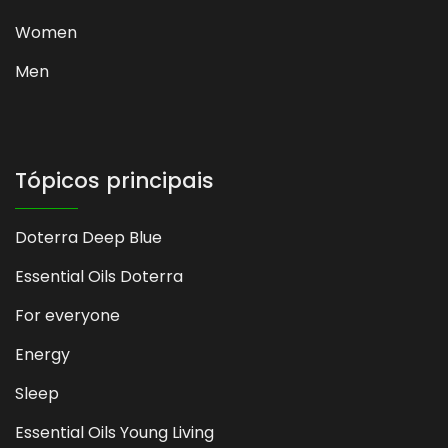
Women
Men
Tópicos principais
Doterra Deep Blue
Essential Oils Doterra
For everyone
Energy
Sleep
Essential Oils Young Living