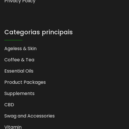
Privacy Policy
Categorias principais
Ageless & Skin
Coffee & Tea
Essential Oils
Product Packages
Supplements
CBD
Swag and Accessories
Vitamin