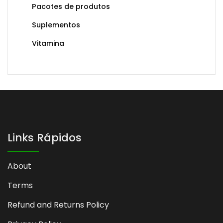
Pacotes de produtos
Suplementos
Vitamina
Links Rápidos
About
Terms
Refund and Returns Policy