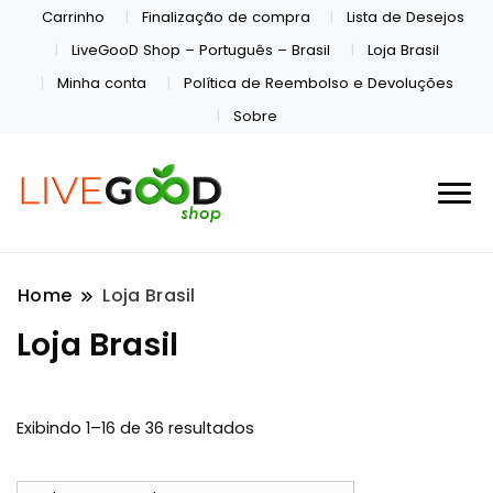
Carrinho
Finalização de compra
Lista de Desejos
LiveGooD Shop – Português – Brasil
Loja Brasil
Minha conta
Política de Reembolso e Devoluções
Sobre
Home
Loja Brasil
Loja Brasil
Exibindo 1–16 de 36 resultados