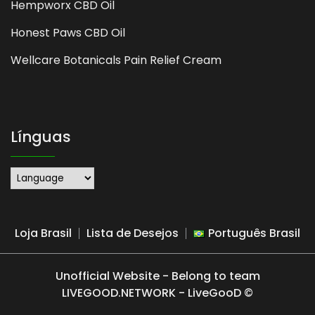
Hempworx CBD Oil
Honest Paws CBD Oil
Wellcare Botanicals Pain Relief Cream
Línguas
Loja Brasil
Lista de Desejos
Português Brasil
Unofficial Website - Belong to team
LIVEGOOD.NETWORK - LiveGooD ©