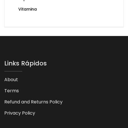
Vitamina
Links Rápidos
About
Terms
Refund and Returns Policy
Privacy Policy