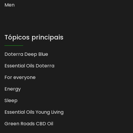
Men
Tópicos principais
Doterra Deep Blue
Essential Oils Doterra
For everyone
Energy
Sleep
Essential Oils Young Living
Green Roads CBD Oil