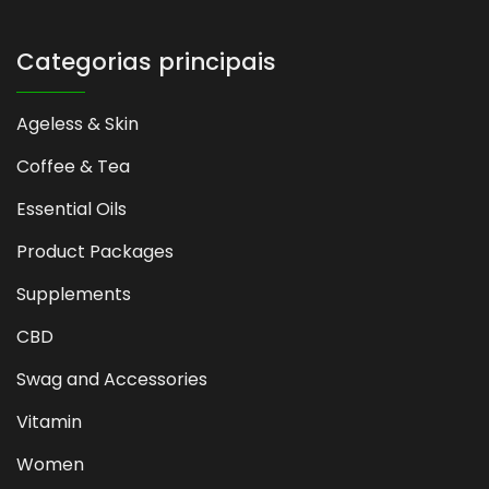
Categorias principais
Ageless & Skin
Coffee & Tea
Essential Oils
Product Packages
Supplements
CBD
Swag and Accessories
Vitamin
Women