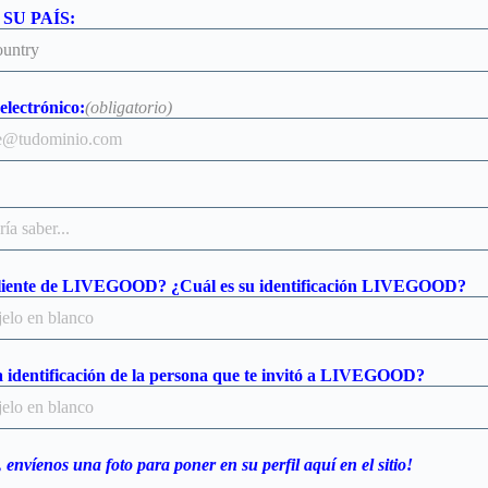
SU PAÍS:
electrónico:
(obligatorio)
cliente de LIVEGOOD? ¿Cuál es su identificación LIVEGOOD?
la identificación de la persona que te invitó a LIVEGOOD?
, envíenos una foto para poner en su perfil aquí en el sitio!