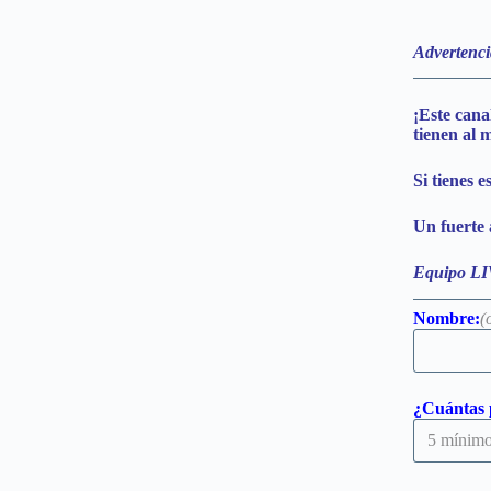
Advertenci
¡Este cana
tienen al 
Si tienes 
Un fuerte 
Equipo LI
Nombre:
(
¿Cuántas 