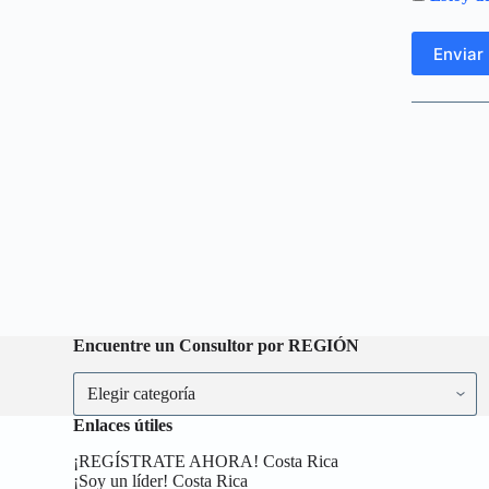
Encuentre un Consultor por REGIÓN
Enlaces útiles
¡REGÍSTRATE AHORA! Costa Rica
¡Soy un líder! Costa Rica