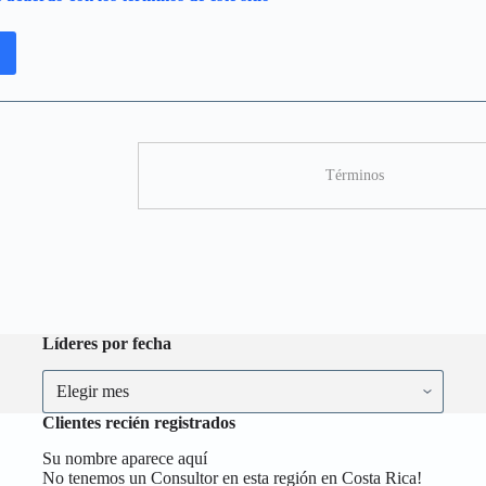
Términos
Líderes por fecha
Clientes recién registrados
Su nombre aparece aquí
No tenemos un Consultor en esta región en Costa Rica!