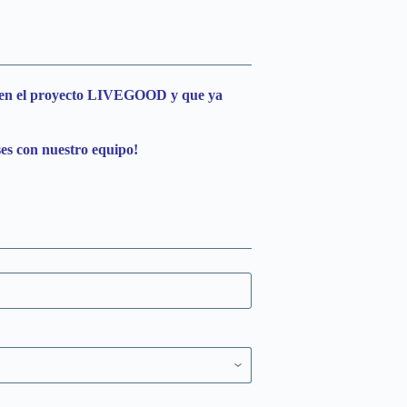
ria en el proyecto LIVEGOOD y que ya
ses con nuestro equipo!