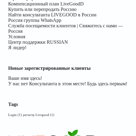
Компенсационный план LiveGoodD
Купить или перепродать Россию
Найти консультанта LIVEGOOD в России
Россия группы WhatsApp
Служба посещаемости клиентов | Свяжитесь с нами —
Россия
Условия
Центр поддержки RUSSIAN
Я лидер!
Новые зарегистрированные клиенты
Ваше имя здесь!
У нас нет Консультанта в этом месте! Будь здесь первым!
Tags
Login
(1)
регистр Livegood
(1)