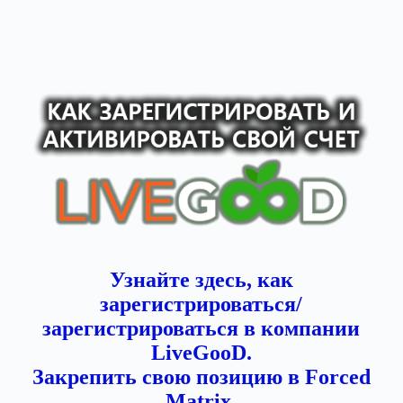
Узнайте здесь, как
зарегистрироваться/
зарегистрироваться в компании
LiveGooD.
Закрепить свою позицию в Forced
Matrix.