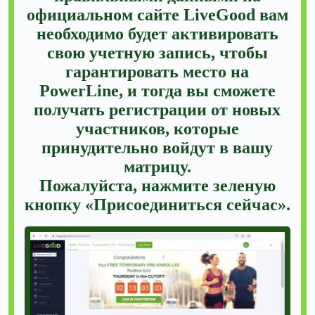
официальном сайте LiveGood вам
необходимо будет активировать
свою учетную запись, чтобы
гарантировать место на
PowerLine, и тогда вы сможете
получать регистрации от новых
участников, которые
принудительно войдут в вашу
матрицу.
Пожалуйста, нажмите зеленую
кнопку «Присоединиться сейчас».