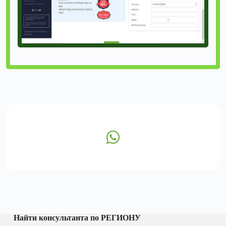
Найти консультанта по РЕГИОНУ