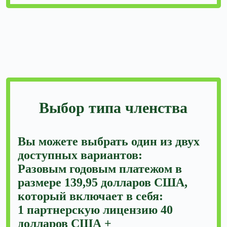
Выбор типа членства
Вы можете выбрать один из двух
доступных вариантов:
Разовым годовым платежом в
размере 139,95 долларов США,
который включает в себя:
1 партнерскую лицензию 40
долларов США +