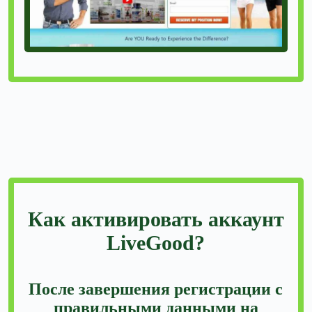
Как активировать аккаунт
LiveGood?
После завершения регистрации с
правильными данными на