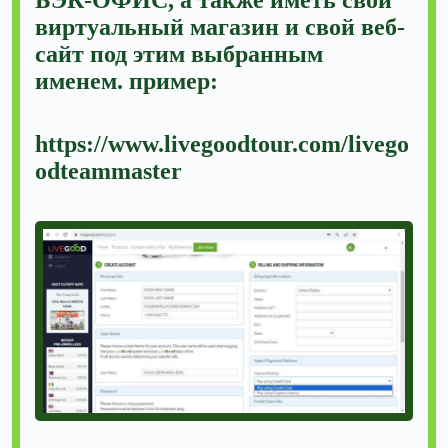
БЭК-ОФИС, а также иметь свой
виртуальный магазин и свой веб-
сайт под этим выбранным
именем. пример:
https://www.livegoodtour.com/livego
odteammaster