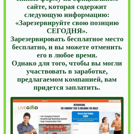
сайте, которая содержит
следующую информацию:
«Зарезервируйте свою позицию
СЕГОДНЯ».
Зарезервировать бесплатное место
бесплатно, и вы можете отменить
его в любое время.
Однако для того, чтобы вы могли
участвовать в заработке,
предлагаемом компанией, вам
придется заплатить.