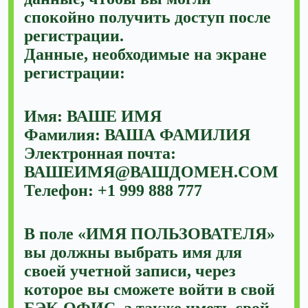
спокойно получить доступ после
регистрации.
Данные, необходимые на экране
регистрации:
Имя: ВАШЕ ИМЯ
Фамилия: ВАША ФАМИЛИЯ
Электронная почта:
ВАШЕИМЯ@ВАШДОМЕН.COM
Телефон: +1 999 888 777
В поле «ИМЯ ПОЛЬЗОВАТЕЛЯ»
вы должны выбрать имя для
своей учетной записи, через
которое вы сможете войти в свой