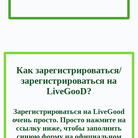
Как зарегистрироваться/
зарегистрироваться на
LiveGooD?
Зарегистрироваться на LiveGood
очень просто. Просто нажмите на
ссылку ниже, чтобы заполнить
синюю форму на официальном