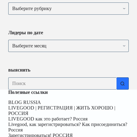
Лидеры по дате
выяснить
Полезные ссылки
BLOG RUSSIA
LIVEGOOD | РЕГИСТРАЦИЯ | ЖИТЬ ХОРОШО |
РОССИЯ
LIVEGOOD как это работает? Россия
Livegood, как зарегистрироваться? Как присоединиться?
Россия
Зарегистрироваться! РОССИЯ