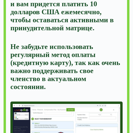
и вам придется платить 10
долларов США ежемесячно,
чтобы оставаться активными в
принудительной матрице.
Не забудьте использовать
регулярный метод оплаты
(кредитную карту), так как очень
важно поддерживать свое
членство в актуальном
состоянии.