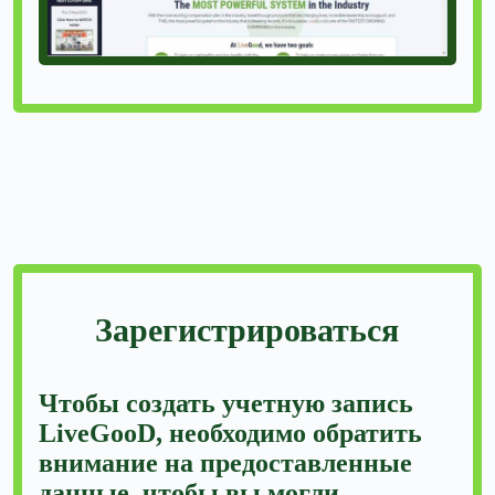
Зарегистрироваться
Чтобы создать учетную запись
LiveGooD, необходимо обратить
внимание на предоставленные
данные, чтобы вы могли