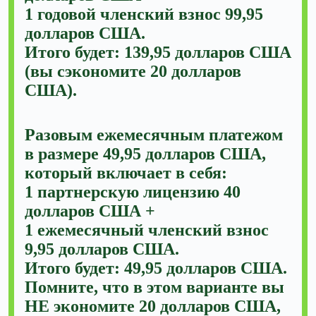
1 годовой членский взнос 99,95
долларов США.
Итого будет: 139,95 долларов США
(вы сэкономите 20 долларов
США).
Разовым ежемесячным платежом
в размере 49,95 долларов США,
который включает в себя:
1 партнерскую лицензию 40
долларов США +
1 ежемесячный членский взнос
9,95 долларов США.
Итого будет: 49,95 долларов США.
Помните, что в этом варианте вы
НЕ экономите 20 долларов США,