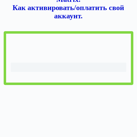
Как активировать/оплатить свой
аккаунт.