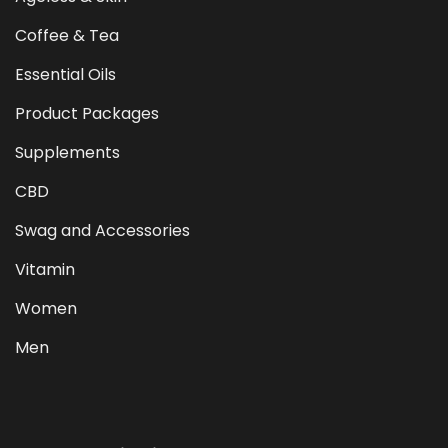
Coffee & Tea
Essential Oils
Product Packages
Supplements
CBD
Swag and Accessories
Vitamin
Women
Men