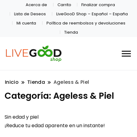
Acerca de
Carrito
Finalizar compra
Lista de Deseos
LiveGooD Shop – Español – España
Mi cuenta
Política de reembolsos y devoluciones
Tienda
Inicio
Tienda
Ageless & Piel
Categoría:
Ageless & Piel
Sin edad y piel
¡Reduce tu edad aparente en un instante!