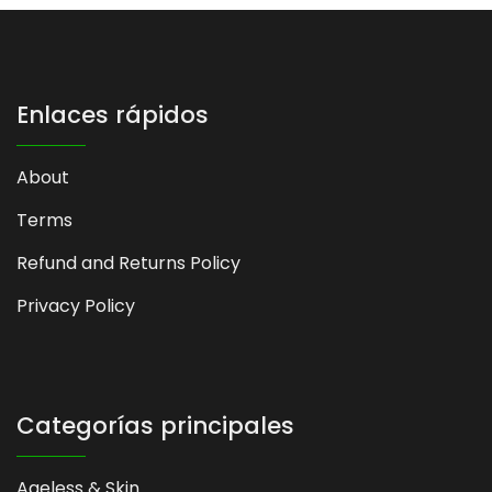
Enlaces rápidos
About
Terms
Refund and Returns Policy
Privacy Policy
Categorías principales
Ageless & Skin