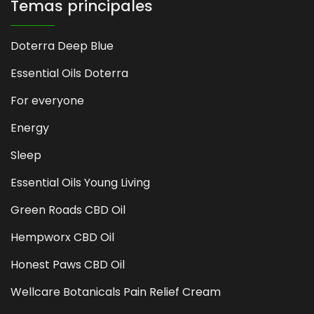
Temas principales
Doterra Deep Blue
Essential Oils Doterra
For everyone
Energy
Sleep
Essential Oils Young Living
Green Roads CBD Oil
Hempworx CBD Oil
Honest Paws CBD Oil
Wellcare Botanicals Pain Relief Cream