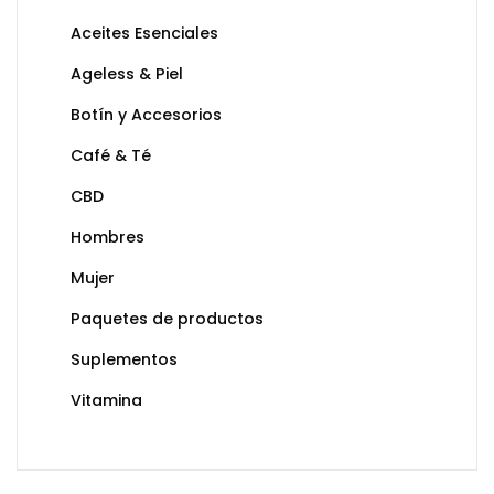
Aceites Esenciales
Ageless & Piel
Botín y Accesorios
Café & Té
CBD
Hombres
Mujer
Paquetes de productos
Suplementos
Vitamina