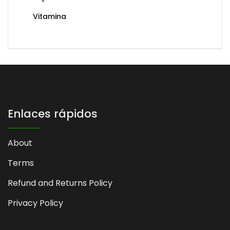
Vitamina
Enlaces rápidos
About
Terms
Refund and Returns Policy
Privacy Policy