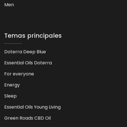
Men
Temas principales
Doterra Deep Blue
Essential Oils Doterra
For everyone
Energy
Sleep
Essential Oils Young Living
Green Roads CBD Oil