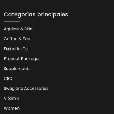
Categorías principales
Ageless & Skin
Coffee & Tea
Essential Oils
Product Packages
Supplements
CBD
Swag and Accessories
Vitamin
Women