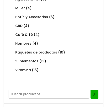
Mujer
(4)
Botín y Accesorios
(6)
CBD
(4)
Café & Té
(4)
Hombres
(4)
Paquetes de productos
(10)
Suplementos
(13)
Vitamina
(15)