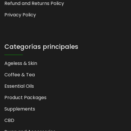
Refund and Returns Policy
Privacy Policy
Categorías principales
Ageless & Skin
Coffee & Tea
Essential Oils
Product Packages
Supplements
CBD