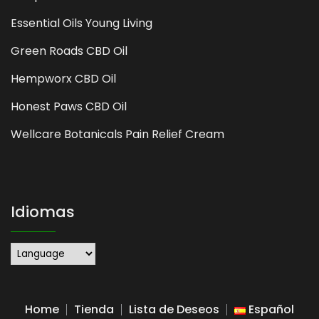
Essential Oils Young Living
Green Roads CBD Oil
Hempworx CBD Oil
Honest Paws CBD Oil
Wellcare Botanicals Pain Relief Cream
Idiomas
Home
Tienda
Lista de Deseos
Español