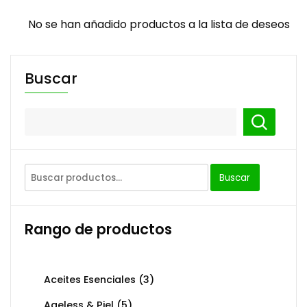
No se han añadido productos a la lista de deseos
Buscar
Buscar
Buscar
por:
Rango de productos
Aceites Esenciales
(3)
Ageless & Piel
(5)