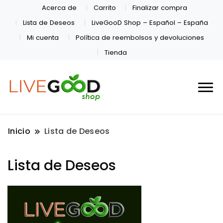
Acerca de
Carrito
Finalizar compra
Lista de Deseos
LiveGooD Shop – Español – España
Mi cuenta
Política de reembolsos y devoluciones
Tienda
Inicio
Lista de Deseos
Lista de Deseos