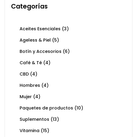
Categorías
Aceites Esenciales
(3)
Ageless & Piel
(5)
Botín y Accesorios
(6)
Café & Té
(4)
CBD
(4)
Hombres
(4)
Mujer
(4)
Paquetes de productos
(10)
Suplementos
(13)
Vitamina
(15)