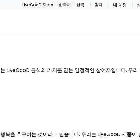
LiveGooD Shop – 한국어 – 한국
결제
내 계정
리는 LiveGooD 공식의 가치를 믿는 열정적인 참여자입니다. 우리
 행복을 추구하는 것이라고 믿습니다. 우리는 LiveGooD 제품