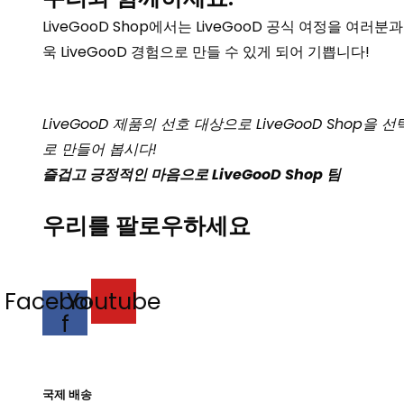
LiveGooD Shop에서는 LiveGooD 공식 여정을 여
욱 LiveGooD 경험으로 만들 수 있게 되어 기쁩니다!
LiveGooD 제품의 선호 대상으로 LiveGooD Sho
로 만들어 봅시다!
즐겁고 긍정적인 마음으로 LiveGooD Shop 팀
우리를 팔로우하세요
Facebook-
Youtube
f
국제 배송