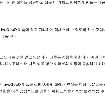
 이러한 철학을 공유하고 삶을 더 가볍고 행복하게 만드는 제품을 
iveGooD 제품에 쉽고 편리하게 액세스할 수 있도록 하는 것입
 싶습니다.
 찾고 있다는 것을 알고 있습니다. 그들은 경험을 원합니다. 이것이
니다. 우리는 더 나은 삶을 향한 여러분의 여정에 동참하기 위해
iveGooD 제품을 살펴보세요. 집에서 휴식을 취하든, 운동을 
상 생활을 더욱 긍정적으로 만들기 위한 노력을 바탕으로 선택됩니다