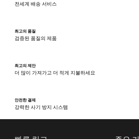
전세계 배송 서비스
최고의 품질
검증된 품질의 제품
최고의 제안
더 많이 가져가고 더 적게 지불하세요
안전한 결제
강력한 사기 방지 시스템