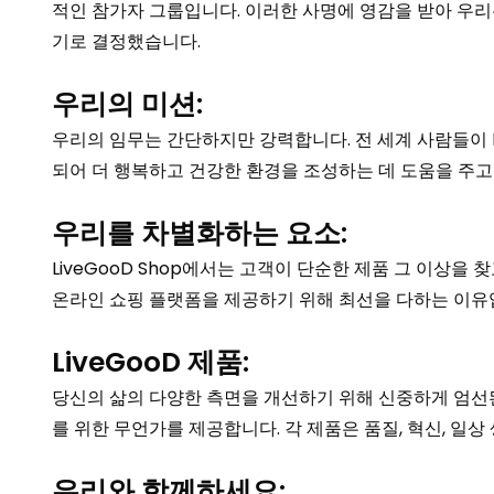
적인 참가자 그룹입니다. 이러한 사명에 영감을 받아 우리는
기로 결정했습니다.
우리의 미션:
우리의 임무는 간단하지만 강력합니다. 전 세계 사람들이 L
되어 더 행복하고 건강한 환경을 조성하는 데 도움을 주고
우리를 차별화하는 요소:
LiveGooD Shop에서는 고객이 단순한 제품 그 이상을
온라인 쇼핑 플랫폼을 제공하기 위해 최선을 다하는 이유입
LiveGooD 제품:
당신의 삶의 다양한 측면을 개선하기 위해 신중하게 엄선된 L
를 위한 무언가를 제공합니다. 각 제품은 품질, 혁신, 일
우리와 함께하세요: