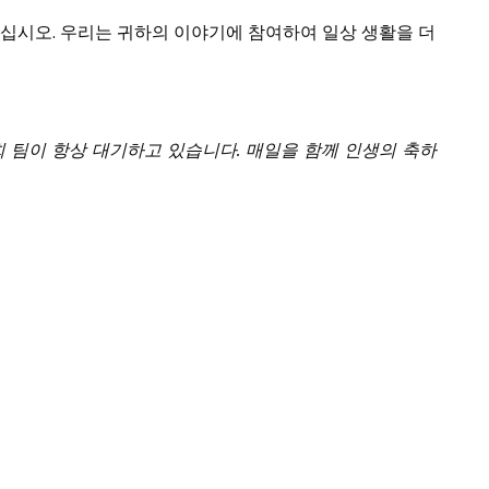
해 주십시오. 우리는 귀하의 이야기에 참여하여 일상 생활을 더
 저희 팀이 항상 대기하고 있습니다. 매일을 함께 인생의 축하