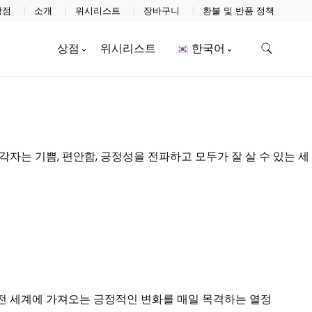
상점
소개
위시리스트
장바구니
환불 및 반품 정책
상점
위시리스트
한국어
 각자는 기쁨, 편안함, 긍정성을 전파하고 모두가 잘 살 수 있는 세
이 전 세계에 가져오는 긍정적인 변화를 매일 목격하는 열정