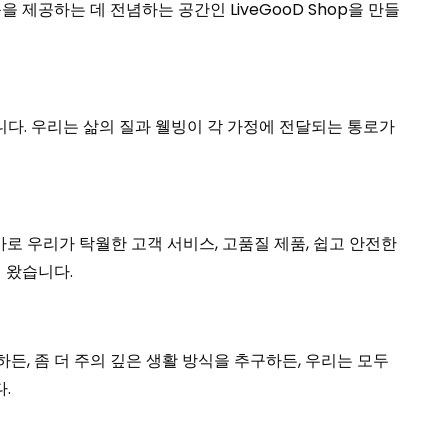
제공하는 데 전념하는 공간인 LiveGooD Shop을 만들
니다. 우리는 삶의 질과 웰빙이 각 가정에 전달되는 통로가
 바로 우리가 탁월한 고객 서비스, 고품질 제품, 쉽고 안전한
 왔습니다.
하든, 좀 더 주의 깊은 생활 방식을 추구하든, 우리는 모두
.