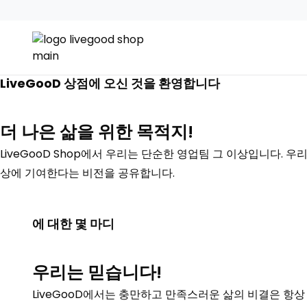
LiveGooD 상점에 오신 것을 환영합니다
더 나은 삶을 위한 목적지!
LiveGooD Shop에서 우리는 단순한 영업팀 그 이상입니다. 우
상에 기여한다는 비전을 공유합니다.
에 대한 몇 마디
우리는 믿습니다!
LiveGooD에서는 충만하고 만족스러운 삶의 비결은 항상