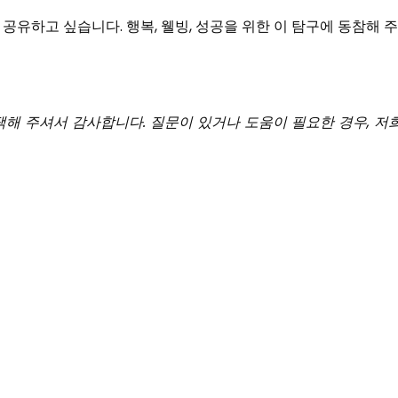
러분과 공유하고 싶습니다. 행복, 웰빙, 성공을 위한 이 탐구에 동참
p을 선택해 주셔서 감사합니다. 질문이 있거나 도움이 필요한 경우,