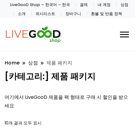
LiveGooD Shop – 한국어 – 한국
결제
내 계정
상점
소개
위시리스트
장바구니
환불 및 반품 정책
Home
상점
제품 패키지
[카테고리:]
제품 패키지
여기에서 LiveGooD 제품을 팩 형태로 구매 시 할인을 받으
세요
10개 결과 모두 표시