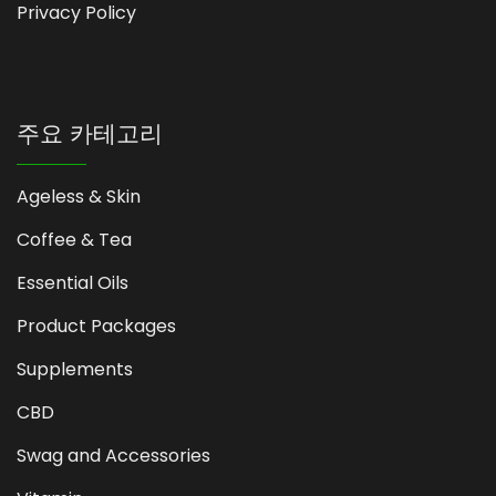
Privacy Policy
주요 카테고리
Ageless & Skin
Coffee & Tea
Essential Oils
Product Packages
Supplements
CBD
Swag and Accessories