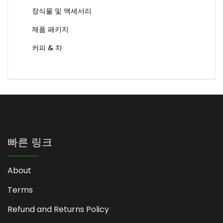
장식물 및 액세서리
제품 패키지
커피 & 차
빠른 링크
About
Terms
Refund and Returns Policy