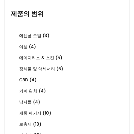
제품의 범위
에센셜 오일
(3)
여성
(4)
에이지리스 & 스킨
(5)
장식물 및 액세서리
(6)
CBD
(4)
커피 & 차
(4)
남자들
(4)
제품 패키지
(10)
보충제
(13)