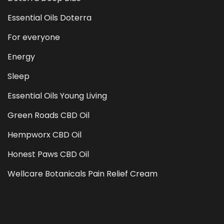
Essential Oils Doterra
For everyone
Energy
Sleep
Essential Oils Young Living
Green Roads CBD Oil
Hempworx CBD Oil
Honest Paws CBD Oil
Wellcare Botanicals Pain Relief Cream