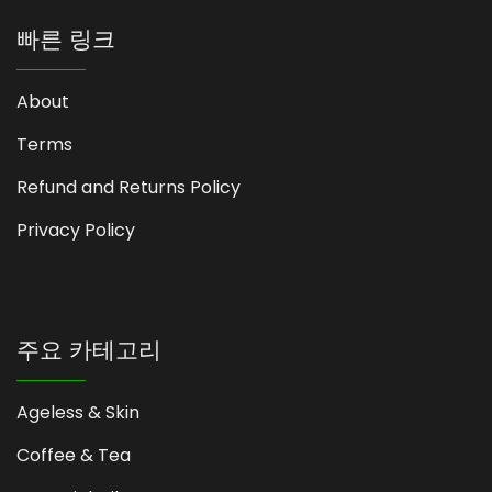
빠른 링크
About
Terms
Refund and Returns Policy
Privacy Policy
주요 카테고리
Ageless & Skin
Coffee & Tea