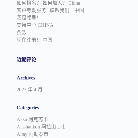
如何报名？ 如何加入？ China
客户考勤服务 | 联系我们 – 中国
我是领导！
支持中心 CHINA
条款
现在注册！ 中国
近期评论
Archives
2023 年 4 月
Categories
Aksu 阿克苏市
Alashankou 阿拉山口市
Altay 阿勒泰市