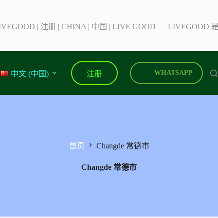
IVEGOOD | 注册 | CHINA | 中国 | LIVE GOOD
LIVEGOOD
注册
WHATSAPP
中文 (中国)
首页
Changde 常德市
Changde 常德市