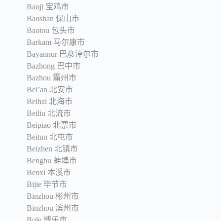
Baoji 宝鸡市
Baoshan 保山市
Baotou 包头市
Barkam 马尔康市
Bayannur 巴彦淖尔市
Bazhong 巴中市
Bazhou 霸州市
Bei’an 北安市
Beihai 北海市
Beiliu 北流市
Beipiao 北票市
Beitun 北屯市
Beizhen 北镇市
Bengbu 蚌埠市
Benxi 本溪市
Bijie 毕节市
Binzhou 彬州市
Binzhou 滨州市
Bole 博乐市