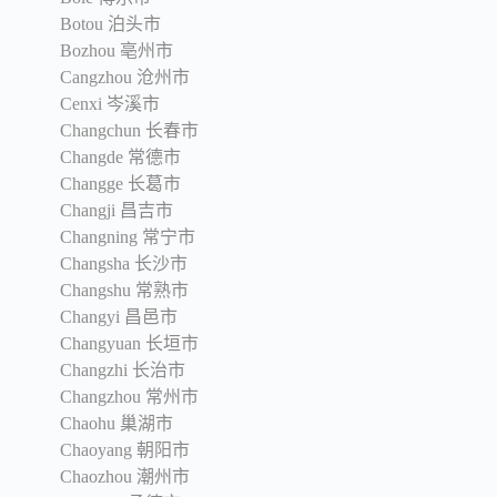
Botou 泊头市
Bozhou 亳州市
Cangzhou 沧州市
Cenxi 岑溪市
Changchun 长春市
Changde 常德市
Changge 长葛市
Changji 昌吉市
Changning 常宁市
Changsha 长沙市
Changshu 常熟市
Changyi 昌邑市
Changyuan 长垣市
Changzhi 长治市
Changzhou 常州市
Chaohu 巢湖市
Chaoyang 朝阳市
Chaozhou 潮州市