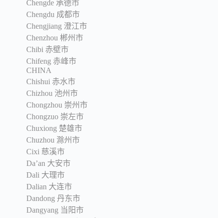
Chengde 承德市
Chengdu 成都市
Chengjiang 澄江市
Chenzhou 郴州市
Chibi 赤壁市
Chifeng 赤峰市
CHINA
Chishui 赤水市
Chizhou 池州市
Chongzhou 崇州市
Chongzuo 崇左市
Chuxiong 楚雄市
Chuzhou 滁州市
Cixi 慈溪市
Da’an 大安市
Dali 大理市
Dalian 大连市
Dandong 丹东市
Dangyang 当阳市