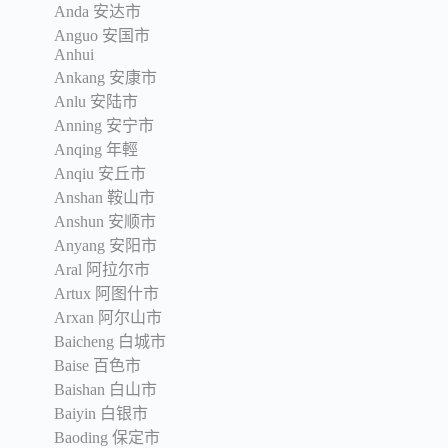
Anda 安达市
Anguo 安国市
Anhui
Ankang 安康市
Anlu 安陆市
Anning 安宁市
Anqing 年輕
Anqiu 安丘市
Anshan 鞍山市
Anshun 安顺市
Anyang 安阳市
Aral 阿拉尔市
Artux 阿图什市
Arxan 阿尔山市
Baicheng 白城市
Baise 百色市
Baishan 白山市
Baiyin 白银市
Baoding 保定市