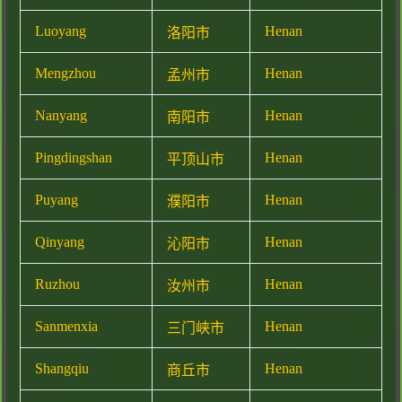
Luoyang
Henan
洛阳市
Mengzhou
Henan
孟州市
Nanyang
Henan
南阳市
Pingdingshan
Henan
平顶山市
Puyang
Henan
濮阳市
Qinyang
Henan
沁阳市
Ruzhou
Henan
汝州市
Sanmenxia
Henan
三门峡市
Shangqiu
Henan
商丘市