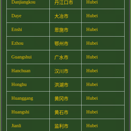
Danjiangkou
Hubei
丹江口市
Daye
Hubei
大冶市
Enshi
Hubei
恩施市
Ezhou
Hubei
鄂州市
Guangshui
Hubei
广水市
Hanchuan
Hubei
汉川市
Honghu
Hubei
洪湖市
Huanggang
Hubei
黄冈市
Huangshi
Hubei
黄石市
Jianli
Hubei
监利市