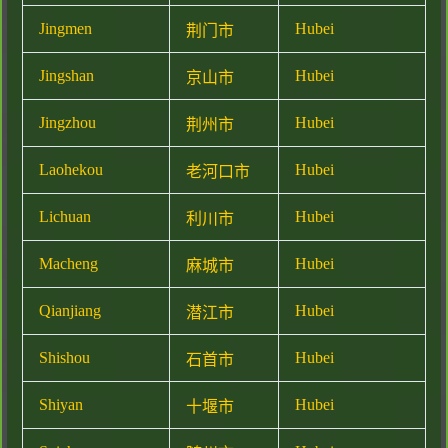
Jingmen
Hubei
荆门市
Jingshan
Hubei
京山市
Jingzhou
Hubei
荆州市
Laohekou
Hubei
老河口市
Lichuan
Hubei
利川市
Macheng
Hubei
麻城市
Qianjiang
Hubei
潜江市
Shishou
Hubei
石首市
Shiyan
Hubei
十堰市