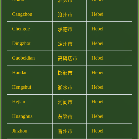
泊头市
Cangzhou
Hebei
沧州市
Chengde
Hebei
承德市
Dingzhou
Hebei
定州市
Gaobeidian
Hebei
高碑店市
Handan
Hebei
邯郸市
Hengshui
Hebei
衡水市
Hejian
Hebei
河间市
Huanghua
Hebei
黄骅市
Jinzhou
Hebei
晋州市