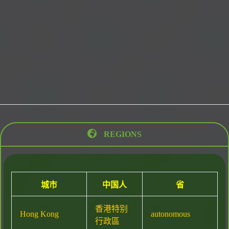
REGIONS
城市
中国人
省
香港特别
Hong Kong
autonomous
行政區