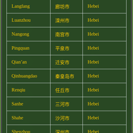
Langfang
Hebei
廊坊市
Luanzhou
Hebei
滦州市
Nangong
Hebei
南宫市
Pingquan
Hebei
平泉市
Qian’an
Hebei
迁安市
Qinhuangdao
Hebei
秦皇岛市
Renqiu
Hebei
任丘市
Sanhe
Hebei
三河市
Shahe
Hebei
沙河市
Shenzhou
Hebei
深州市