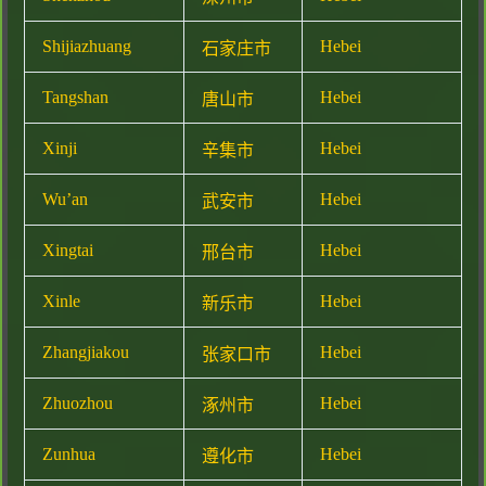
Shijiazhuang
Hebei
石家庄市
Tangshan
Hebei
唐山市
Xinji
Hebei
辛集市
Wu’an
Hebei
武安市
Xingtai
Hebei
邢台市
Xinle
Hebei
新乐市
Zhangjiakou
Hebei
张家口市
Zhuozhou
Hebei
涿州市
Zunhua
Hebei
遵化市