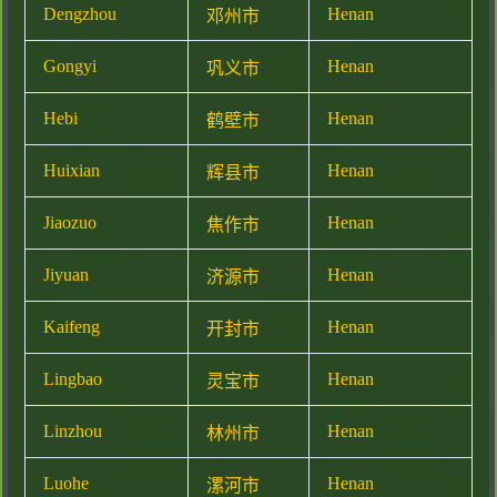
Dengzhou
Henan
邓州市
Gongyi
Henan
巩义市
Hebi
Henan
鹤壁市
Huixian
Henan
辉县市
Jiaozuo
Henan
焦作市
Jiyuan
Henan
济源市
Kaifeng
Henan
开封市
Lingbao
Henan
灵宝市
Linzhou
Henan
林州市
Luohe
Henan
漯河市