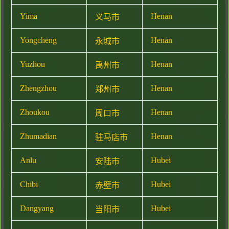
Yima
Henan
义马市
Yongcheng
Henan
永城市
Yuzhou
Henan
禹州市
Zhengzhou
Henan
郑州市
Zhoukou
Henan
周口市
Zhumadian
Henan
驻马店市
Anlu
Hubei
安陆市
Chibi
Hubei
赤壁市
Dangyang
Hubei
当阳市