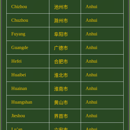
Chizhou
Anhui
池州市
Chuzhou
Anhui
滁州市
Fuyang
Anhui
阜阳市
Guangde
Anhui
广德市
Hefei
Anhui
合肥市
Huaibei
Anhui
淮北市
Huainan
Anhui
淮南市
Huangshan
Anhui
黄山市
Jieshou
Anhui
界首市
Lu’an
Anhui
六安市