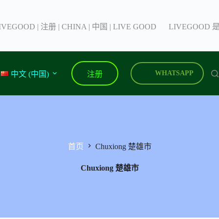
IVEGOOD | 注册 | CHINA | 中国 | LIVE GOOD
LIVEGOOD
注册
WHATSAPP
中文 (中国)
首页
Chuxiong 楚雄市
Chuxiong 楚雄市