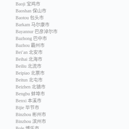
Baoji 宝鸡市
Baoshan 保山市
Baotou 包头市
Barkam 马尔康市
Bayannur 巴彦淖尔市
Bazhong 巴中市
Bazhou 霸州市
Bei’an 北安市
Beihai 北海市
Beiliu 北流市
Beipiao 北票市
Beitun 北屯市
Beizhen 北镇市
Bengbu 蚌埠市
Benxi 本溪市
Bijie 毕节市
Binzhou 彬州市
Binzhou 滨州市
Bole 博乐市