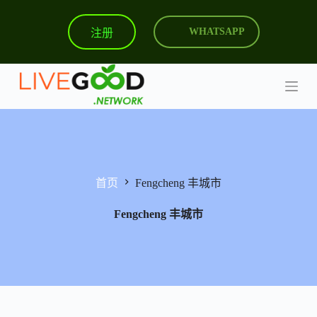
跳
注册
WHATSAPP
过
内
容
首页
Fengcheng 丰城市
Fengcheng 丰城市