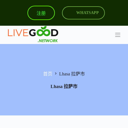
跳
注册
WHATSAPP
过
内
容
首页
Lhasa 拉萨市
Lhasa 拉萨市