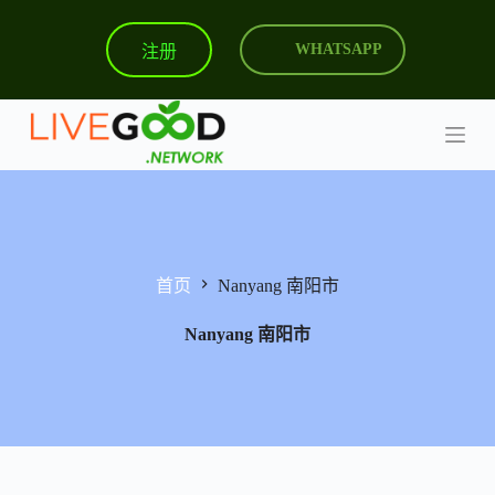
跳
注册
WHATSAPP
过
内
容
首页
Nanyang 南阳市
Nanyang 南阳市