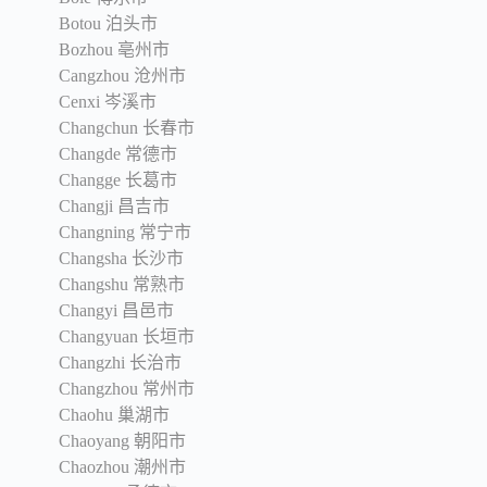
Botou 泊头市
Bozhou 亳州市
Cangzhou 沧州市
Cenxi 岑溪市
Changchun 长春市
Changde 常德市
Changge 长葛市
Changji 昌吉市
Changning 常宁市
Changsha 长沙市
Changshu 常熟市
Changyi 昌邑市
Changyuan 长垣市
Changzhi 长治市
Changzhou 常州市
Chaohu 巢湖市
Chaoyang 朝阳市
Chaozhou 潮州市