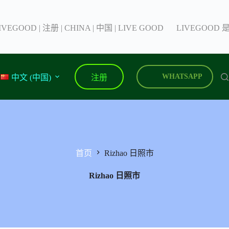
IVEGOOD | 注册 | CHINA | 中国 | LIVE GOOD
LIVEGOOD
注册
WHATSAPP
中文 (中国)
首页
Rizhao 日照市
Rizhao 日照市