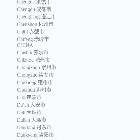
Chengde 承德市
Chengdu 成都市
Chengjiang 澄江市
Chenzhou 郴州市
Chibi 赤壁市
Chifeng 赤峰市
CHINA
Chishui 赤水市
Chizhou 池州市
Chongzhou 崇州市
Chongzuo 崇左市
Chuxiong 楚雄市
Chuzhou 滁州市
Cixi 慈溪市
Da’an 大安市
Dali 大理市
Dalian 大连市
Dandong 丹东市
Dangyang 当阳市