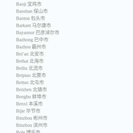
Baoji 宝鸡市
Baoshan 保山市
Baotou 包头市
Barkam 马尔康市
Bayannur 巴彦淖尔市
Bazhong 巴中市
Bazhou 霸州市
Bei’an 北安市
Beihai 北海市
Beiliu 北流市
Beipiao 北票市
Beitun 北屯市
Beizhen 北镇市
Bengbu 蚌埠市
Benxi 本溪市
Bijie 毕节市
Binzhou 彬州市
Binzhou 滨州市
Bole 博乐市