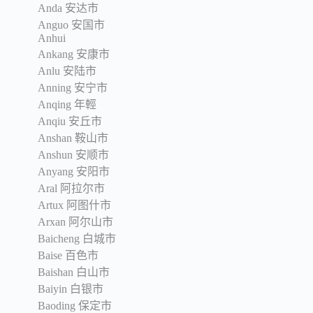
Anda 安达市
Anguo 安国市
Anhui
Ankang 安康市
Anlu 安陆市
Anning 安宁市
Anqing 年輕
Anqiu 安丘市
Anshan 鞍山市
Anshun 安顺市
Anyang 安阳市
Aral 阿拉尔市
Artux 阿图什市
Arxan 阿尔山市
Baicheng 白城市
Baise 百色市
Baishan 白山市
Baiyin 白银市
Baoding 保定市