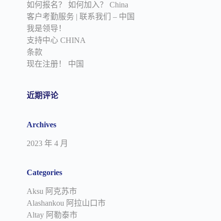
如何报名？ 如何加入？ China
客户考勤服务 | 联系我们 – 中国
我是领导！
支持中心 CHINA
条款
现在注册！ 中国
近期评论
Archives
2023 年 4 月
Categories
Aksu 阿克苏市
Alashankou 阿拉山口市
Altay 阿勒泰市