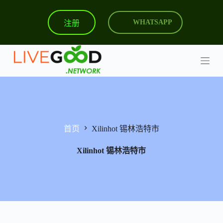
跳
注册
WHATSAPP
过
内
容
首页
Xilinhot 锡林浩特市
Xilinhot 锡林浩特市