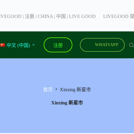
IVEGOOD | 注册 | CHINA | 中国 | LIVE GOOD
LIVEGOOD
注册
WHATSAPP
中文 (中国)
首页
Xinxing 新星市
Xinxing 新星市