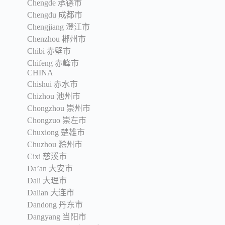
Chengde 承德市
Chengdu 成都市
Chengjiang 澄江市
Chenzhou 郴州市
Chibi 赤壁市
Chifeng 赤峰市
CHINA
Chishui 赤水市
Chizhou 池州市
Chongzhou 崇州市
Chongzuo 崇左市
Chuxiong 楚雄市
Chuzhou 滁州市
Cixi 慈溪市
Da’an 大安市
Dali 大理市
Dalian 大连市
Dandong 丹东市
Dangyang 当阳市