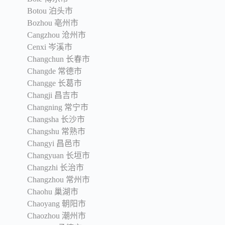
Botou 泊头市
Bozhou 亳州市
Cangzhou 沧州市
Cenxi 岑溪市
Changchun 长春市
Changde 常德市
Changge 长葛市
Changji 昌吉市
Changning 常宁市
Changsha 长沙市
Changshu 常熟市
Changyi 昌邑市
Changyuan 长垣市
Changzhi 长治市
Changzhou 常州市
Chaohu 巢湖市
Chaoyang 朝阳市
Chaozhou 潮州市