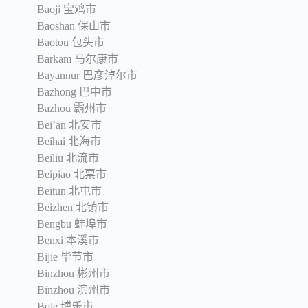
Baoji 宝鸡市
Baoshan 保山市
Baotou 包头市
Barkam 马尔康市
Bayannur 巴彦淖尔市
Bazhong 巴中市
Bazhou 霸州市
Bei’an 北安市
Beihai 北海市
Beiliu 北流市
Beipiao 北票市
Beitun 北屯市
Beizhen 北镇市
Bengbu 蚌埠市
Benxi 本溪市
Bijie 毕节市
Binzhou 彬州市
Binzhou 滨州市
Bole 博乐市