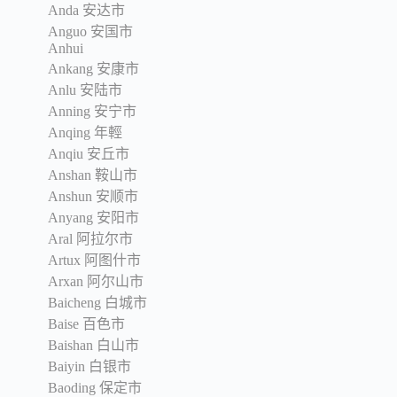
Anda 安达市
Anguo 安国市
Anhui
Ankang 安康市
Anlu 安陆市
Anning 安宁市
Anqing 年輕
Anqiu 安丘市
Anshan 鞍山市
Anshun 安顺市
Anyang 安阳市
Aral 阿拉尔市
Artux 阿图什市
Arxan 阿尔山市
Baicheng 白城市
Baise 百色市
Baishan 白山市
Baiyin 白银市
Baoding 保定市