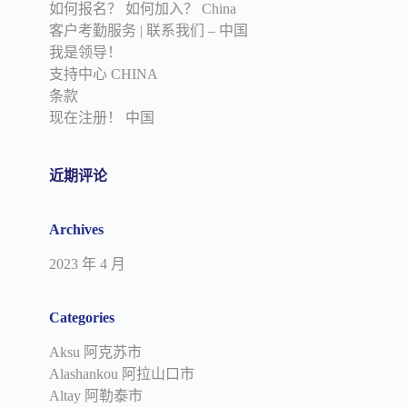
如何报名？ 如何加入？ China
客户考勤服务 | 联系我们 – 中国
我是领导！
支持中心 CHINA
条款
现在注册！ 中国
近期评论
Archives
2023 年 4 月
Categories
Aksu 阿克苏市
Alashankou 阿拉山口市
Altay 阿勒泰市