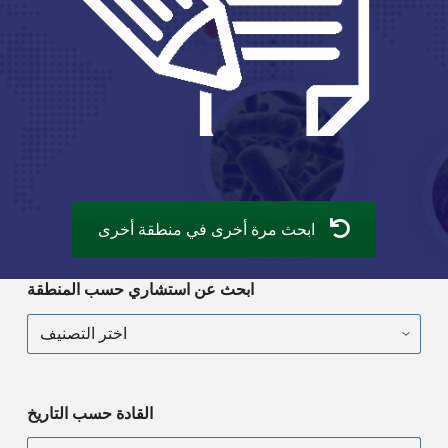
ابحث مرة أخرى في منطقة أخرى
ابحث عن استشاري حسب المنطقة
ابحث
عن
استشاري
حسب
المنطقة
القادة حسب التاريخ
القادة