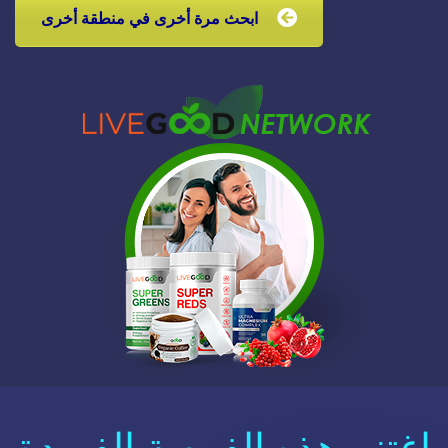
ابحث مرة أخرى في منطقة أخرى
اغتنم هذه الفرصة الفريدة