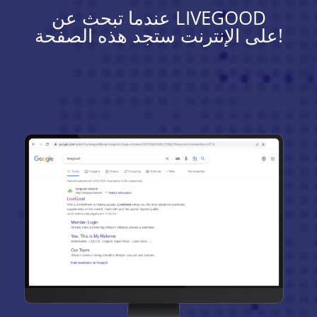
عندما تبحث عن LIVEGOOD
على الإنترنت ستجد هذه الصفحة!