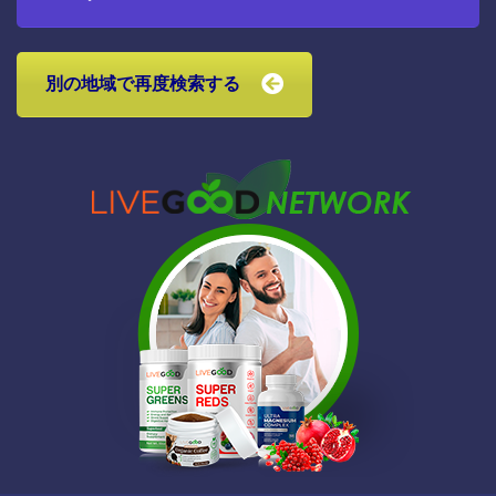
別の地域で再度検索する