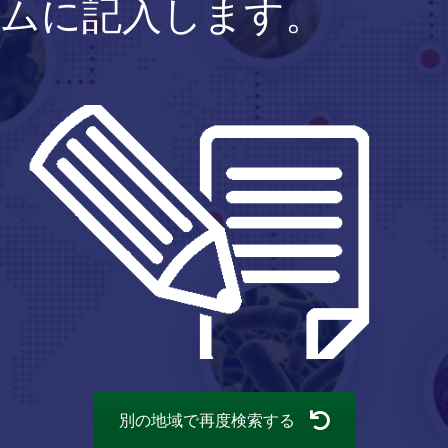
ムに記入します。
今すぐ登録！
別の地域で再度検索する