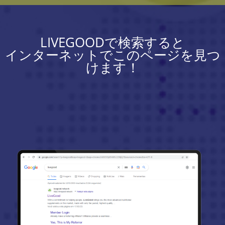
LIVEGOODで検索すると
インターネットでこのページを見つ
けます！