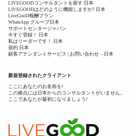
LIVEGOODコンサルタントを探す 日本
LIVEGOODはどのように機能しますか? 日本
LiveGooD報酬プラン
WhatsApp グループ日本
サポートセンタージャパン
今すぐ登録！ 日本
私はリーダーです！ 日本
規約 日本
顧客アテンダントサービス | お問い合わせ – 日本
新規登録されたクライアント
ここにあなたのお名前を!
この拠点には日本からのコンサルタントがいません。
ここであなたが最初になりましょう!