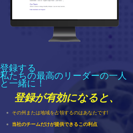
登録する
私たちの最高のリーダーの一人
と一緒に！
登録が有効になると、
その州または地域を占領するのはあなたです!
当社のチームだけが提供できるこの利点