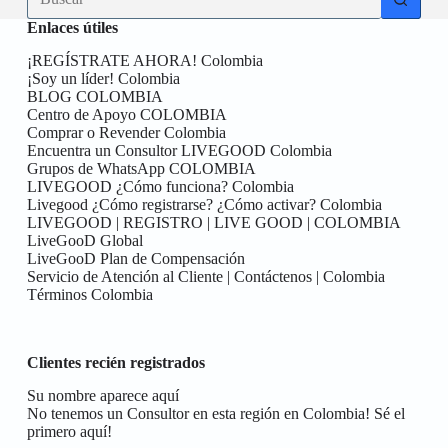
resultados
Enlaces útiles
¡REGÍSTRATE AHORA! Colombia
¡Soy un líder! Colombia
BLOG COLOMBIA
Centro de Apoyo COLOMBIA
Comprar o Revender Colombia
Encuentra un Consultor LIVEGOOD Colombia
Grupos de WhatsApp COLOMBIA
LIVEGOOD ¿Cómo funciona? Colombia
Livegood ¿Cómo registrarse? ¿Cómo activar? Colombia
LIVEGOOD | REGISTRO | LIVE GOOD | COLOMBIA
LiveGooD Global
LiveGooD Plan de Compensación
Servicio de Atención al Cliente | Contáctenos | Colombia
Términos Colombia
Clientes recién registrados
Su nombre aparece aquí
No tenemos un Consultor en esta región en Colombia! Sé el
primero aquí!