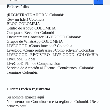
resultados
Enlaces útiles
¡REGÍSTRATE AHORA! Colombia
¡Soy un líder! Colombia
BLOG COLOMBIA
Centro de Apoyo COLOMBIA
Comprar o Revender Colombia
Encuentra un Consultor LIVEGOOD Colombia
Grupos de WhatsApp COLOMBIA
LIVEGOOD ¿Cómo funciona? Colombia
Livegood ¿Cómo registrarse? ¿Cómo activar? Colombia
LIVEGOOD | REGISTRO | LIVE GOOD | COLOMBIA
LiveGooD Global
LiveGooD Plan de Compensación
Servicio de Atención al Cliente | Contáctenos | Colombia
Términos Colombia
Clientes recién registrados
Su nombre aparece aquí
No tenemos un Consultor en esta región en Colombia! Sé el
primero aquí!