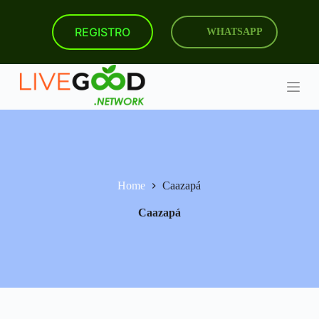
S
k
REGISTRO
WHATSAPP
i
p
t
o
c
o
n
t
e
n
t
Home
Caazapá
Caazapá