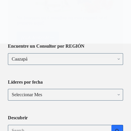
No tenemos un Consultor en esta región! Sé el
primero aquí!
¡VEA AHORA!
No
tenemos
Encuentre un Consultor por REGIÓN
un
Encuentre
Consultor
un
en
Consultor
esta
por
región!
REGIÓN
Sé
Líderes por fecha
el
primero
Líderes
aquí!
por
fecha
Descubrir
No