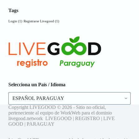
Tags
Login
(1)
Registrarse Livegood
(1)
Selecciona un País / Idioma
Selecciona
un
País
Copyright LIVEGOOD © 2026 - Sitio no oficial,
/
perteneciente al equipo de WorkWeb para el dominio
Idioma
livegood.network LIVEGOOD | REGISTRO | LIVE
GOOD | PARAGUAY