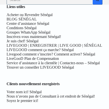
results
Liens utiles
Acheter ou Revendre Sénégal
BLOG SÉNÉGAL
Centre d’assistance Sénégal
Conditions Sénégal
Groupes WhatsApp Sénégal
Inscrivez-vous maintenant Sénégal!
Je suis chef! Sénégal
LIVEGOOD | ENREGISTRER | LIVE GOOD | SÉNÉGAL
LIVEGOOD comment ça marche? Sénégal
Livegood comment s’inscrire? Comment activer? Sénégal
LiveGooD Plan de Compensation
Service d’assistance à la clientèle | Contactez-nous – Sénégal
Trouver un conseiller LIVEGOOD Sénégal
Clients nouvellement enregistrés
Votre nom ici! Sénégal
Nous n’avons pas de Consultant à cet endroit de Sénégal!
Soyez le premier ici!