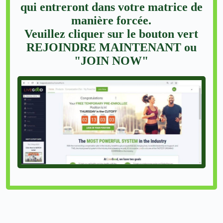
qui entreront dans votre matrice de
manière forcée.
Veuillez cliquer sur le bouton vert
REJOINDRE MAINTENANT ou
"JOIN NOW"