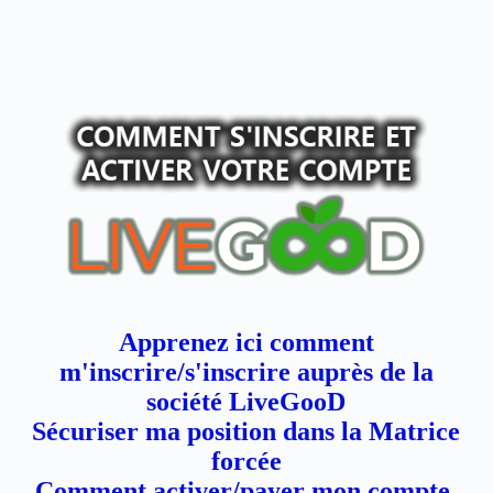
Apprenez ici comment
m'inscrire/s'inscrire auprès de la
société LiveGooD
Sécuriser ma position dans la Matrice
forcée
Comment activer/payer mon compte.