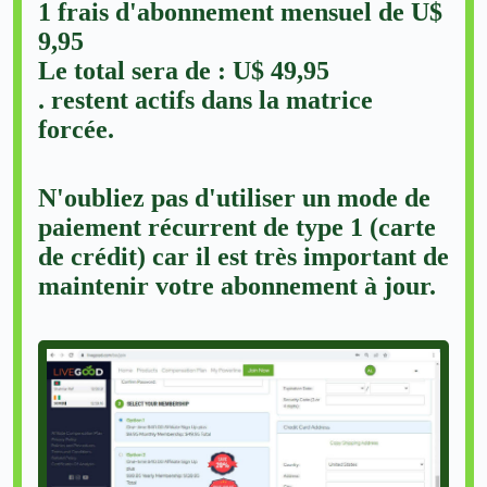
1 frais d'abonnement mensuel de U$
9,95
Le total sera de : U$ 49,95
. restent actifs dans la matrice
forcée.
N'oubliez pas d'utiliser un mode de
paiement récurrent de type 1 (carte
de crédit) car il est très important de
maintenir votre abonnement à jour.