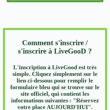
Comment s'inscrire /
s'inscrire à LiveGooD ?
L'inscription à LiveGood est très
simple. Cliquez simplement sur le
lien ci-dessous pour remplir le
formulaire bleu qui se trouve sur le
site officiel, qui contient les
informations suivantes : "Réservez
votre place AUJOURD'HUI".