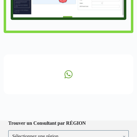
Trouver un Consultant par RÉGION