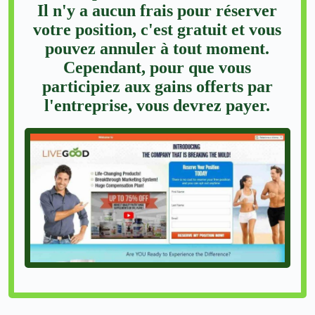
Il n'y a aucun frais pour réserver
votre position, c'est gratuit et vous
pouvez annuler à tout moment.
Cependant, pour que vous
participiez aux gains offerts par
l'entreprise, vous devrez payer.