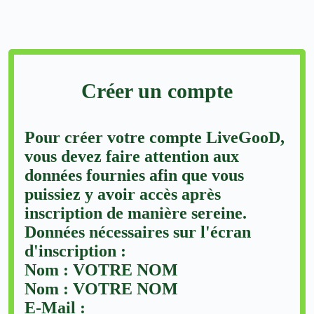
Créer un compte
Pour créer votre compte LiveGooD,
vous devez faire attention aux
données fournies afin que vous
puissiez y avoir accès après
inscription de manière sereine.
Données nécessaires sur l'écran
d'inscription :
Nom : VOTRE NOM
Nom : VOTRE NOM
E-Mail :