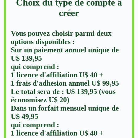
Choix du type de compte à
créer
Vous pouvez choisir parmi deux
options disponibles :
Sur un paiement annuel unique de
U$ 139,95
qui comprend :
1 licence d'affiliation U$ 40 +
1 frais d'adhésion annuel U$ 99,95
Le total sera de : U$ 139,95 (vous
économisez U$ 20)
Dans un forfait mensuel unique de
U$ 49,95
qui comprend :
1 licence d'affiliation U$ 40 +