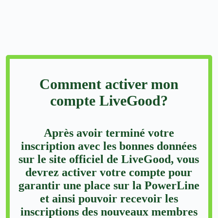
Comment activer mon
compte LiveGood?
Après avoir terminé votre
inscription avec les bonnes données
sur le site officiel de LiveGood, vous
devrez activer votre compte pour
garantir une place sur la PowerLine
et ainsi pouvoir recevoir les
inscriptions des nouveaux membres