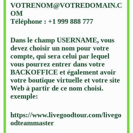
VOTRENOM@VOTREDOMAIN.C
OM
Téléphone : +1 999 888 777
Dans le champ USERNAME, vous
devez choisir un nom pour votre
compte, qui sera celui par lequel
vous pourrez entrer dans votre
BACKOFFICE et également avoir
votre boutique virtuelle et votre site
Web à partir de ce nom choisi.
exemple:
https://www.livegoodtour.com/livego
odteammaster