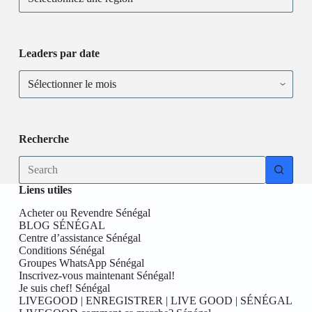
Leaders par date
Recherche
Liens utiles
Acheter ou Revendre Sénégal
BLOG SÉNÉGAL
Centre d’assistance Sénégal
Conditions Sénégal
Groupes WhatsApp Sénégal
Inscrivez-vous maintenant Sénégal!
Je suis chef! Sénégal
LIVEGOOD | ENREGISTRER | LIVE GOOD | SÉNÉGAL