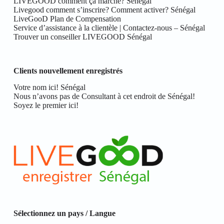
LIVEGOOD comment ça marche? Sénégal
Livegood comment s’inscrire? Comment activer? Sénégal
LiveGooD Plan de Compensation
Service d’assistance à la clientèle | Contactez-nous – Sénégal
Trouver un conseiller LIVEGOOD Sénégal
Clients nouvellement enregistrés
Votre nom ici! Sénégal
Nous n’avons pas de Consultant à cet endroit de Sénégal!
Soyez le premier ici!
Sélectionnez un pays / Langue