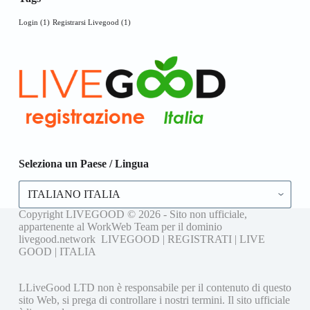
Login
(1)
Registrarsi Livegood
(1)
Seleziona un Paese / Lingua
Seleziona
un
Paese
Copyright LIVEGOOD © 2026 - Sito non ufficiale,
/
appartenente al WorkWeb Team per il dominio
Lingua
livegood.network LIVEGOOD | REGISTRATI | LIVE
GOOD | ITALIA
LLiveGood LTD non è responsabile per il contenuto di questo
sito Web, si prega di controllare i nostri termini. Il sito ufficiale