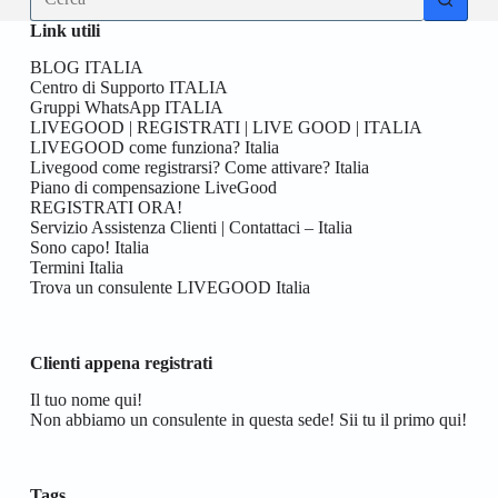
risultato
Link utili
BLOG ITALIA
Centro di Supporto ITALIA
Gruppi WhatsApp ITALIA
LIVEGOOD | REGISTRATI | LIVE GOOD | ITALIA
LIVEGOOD come funziona? Italia
Livegood come registrarsi? Come attivare? Italia
Piano di compensazione LiveGood
REGISTRATI ORA!
Servizio Assistenza Clienti | Contattaci – Italia
Sono capo! Italia
Termini Italia
Trova un consulente LIVEGOOD Italia
Clienti appena registrati
Il tuo nome qui!
Non abbiamo un consulente in questa sede! Sii tu il primo qui!
Tags