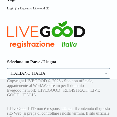
Login
(1)
Registrarsi Livegood
(1)
Seleziona un Paese / Lingua
Seleziona
un
Paese
Copyright LIVEGOOD © 2026 - Sito non ufficiale,
/
appartenente al WorkWeb Team per il dominio
Lingua
livegood.network LIVEGOOD | REGISTRATI | LIVE
GOOD | ITALIA
LLiveGood LTD non è responsabile per il contenuto di questo
sito Web, si prega di controllare i nostri termini. Il sito ufficiale