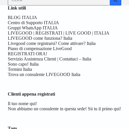
risultato
Link utili
BLOG ITALIA
Centro di Supporto ITALIA
Gruppi WhatsApp ITALIA
LIVEGOOD | REGISTRATI | LIVE GOOD | ITALIA
LIVEGOOD come funziona? Italia
Livegood come registrarsi? Come attivare? Italia
Piano di compensazione LiveGood
REGISTRATI ORA!
Servizio Assistenza Clienti | Contattaci – Italia
Sono capo! Italia
Termini Italia
Trova un consulente LIVEGOOD Italia
Clienti appena registrati
Il tuo nome qui!
Non abbiamo un consulente in questa sede! Sii tu il primo qui!
Tags