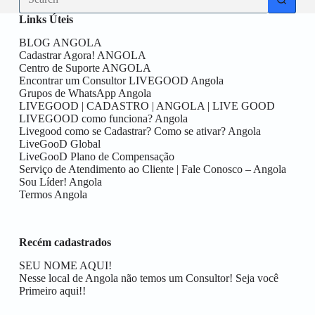
results
Links Úteis
BLOG ANGOLA
Cadastrar Agora! ANGOLA
Centro de Suporte ANGOLA
Encontrar um Consultor LIVEGOOD Angola
Grupos de WhatsApp Angola
LIVEGOOD | CADASTRO | ANGOLA | LIVE GOOD
LIVEGOOD como funciona? Angola
Livegood como se Cadastrar? Como se ativar? Angola
LiveGooD Global
LiveGooD Plano de Compensação
Serviço de Atendimento ao Cliente | Fale Conosco – Angola
Sou Líder! Angola
Termos Angola
Recém cadastrados
SEU NOME AQUI!
Nesse local de Angola não temos um Consultor! Seja você
Primeiro aqui!!