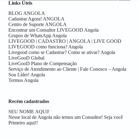
Links Úteis
BLOG ANGOLA
Cadastrar Agora! ANGOLA
Centro de Suporte ANGOLA
Encontrar um Consultor LIVEGOOD Angola
Grupos de WhatsApp Angola
LIVEGOOD | CADASTRO | ANGOLA | LIVE GOOD
LIVEGOOD como funciona? Angola
Livegood como se Cadastrar? Como se ativar? Angola
LiveGooD Global
LiveGooD Plano de Compensação
Serviço de Atendimento ao Cliente | Fale Conosco – Angola
Sou Líder! Angola
Termos Angola
Recém cadastrados
SEU NOME AQUI!
Nesse local de Angola não temos um Consultor! Seja você
Primeiro aqui!!