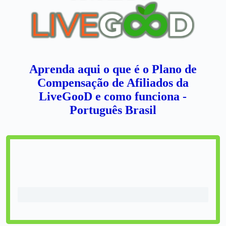
Aprenda aqui o que é o Plano de
Compensação de Afiliados da
LiveGooD e como funciona -
Português Brasil