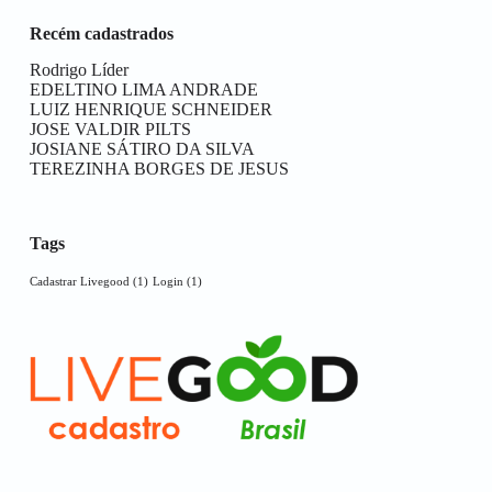
Recém cadastrados
Rodrigo Líder
EDELTINO LIMA ANDRADE
LUIZ HENRIQUE SCHNEIDER
JOSE VALDIR PILTS
JOSIANE SÁTIRO DA SILVA
TEREZINHA BORGES DE JESUS
Tags
Cadastrar Livegood
(1)
Login
(1)