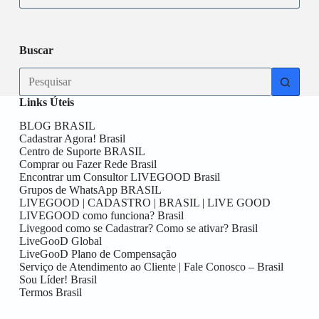
Buscar
Links Úteis
BLOG BRASIL
Cadastrar Agora! Brasil
Centro de Suporte BRASIL
Comprar ou Fazer Rede Brasil
Encontrar um Consultor LIVEGOOD Brasil
Grupos de WhatsApp BRASIL
LIVEGOOD | CADASTRO | BRASIL | LIVE GOOD
LIVEGOOD como funciona? Brasil
Livegood como se Cadastrar? Como se ativar? Brasil
LiveGooD Global
LiveGooD Plano de Compensação
Serviço de Atendimento ao Cliente | Fale Conosco – Brasil
Sou Líder! Brasil
Termos Brasil