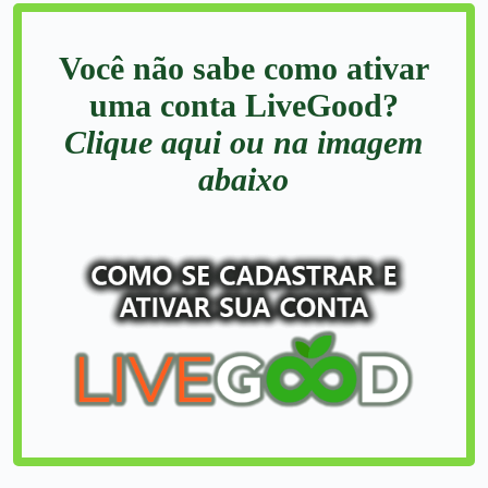
Você não sabe como ativar
uma conta LiveGood?
Clique aqui ou na imagem
abaixo