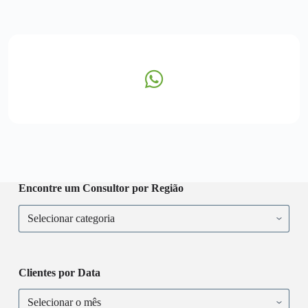
Encontre um Consultor por Região
Clientes por Data