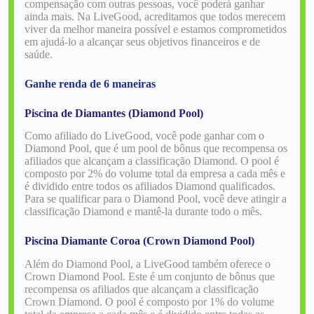
compensação com outras pessoas, você poderá ganhar
ainda mais. Na LiveGood, acreditamos que todos merecem
viver da melhor maneira possível e estamos comprometidos
em ajudá-lo a alcançar seus objetivos financeiros e de
saúde.
Ganhe renda de 6 maneiras
Piscina de Diamantes (Diamond Pool)
Como afiliado do LiveGood, você pode ganhar com o
Diamond Pool, que é um pool de bônus que recompensa os
afiliados que alcançam a classificação Diamond. O pool é
composto por 2% do volume total da empresa a cada mês e
é dividido entre todos os afiliados Diamond qualificados.
Para se qualificar para o Diamond Pool, você deve atingir a
classificação Diamond e mantê-la durante todo o mês.
Piscina Diamante Coroa (Crown Diamond Pool)
Além do Diamond Pool, a LiveGood também oferece o
Crown Diamond Pool. Este é um conjunto de bônus que
recompensa os afiliados que alcançam a classificação
Crown Diamond. O pool é composto por 1% do volume