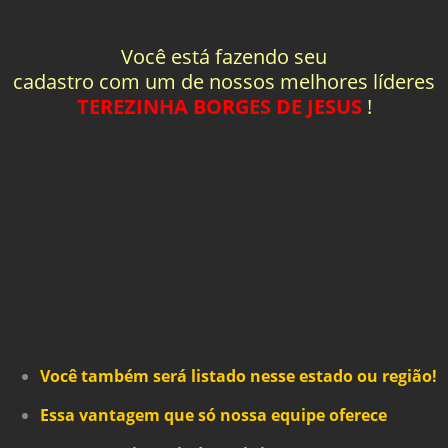
Você está fazendo seu
cadastro com um de nossos melhores líderes
TEREZINHA BORGES DE JESUS
!
Você também será listado nesse estado ou região!
Essa vantagem que só nossa equipe oferece