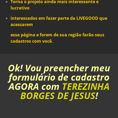
Torna o projeto ainda mais interessante e
lucrativo
interessados em
fazer parte da LIVEGOOD
que
acessarem
essa página e forem de sua região farão seus
cadastros com você.
Ok! Vou preencher meu
formulário de cadastro
AGORA com
TEREZINHA
BORGES DE JESUS
!
CADASTRAR AGORA!