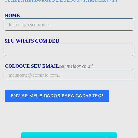
NOME
SEU WHATS COM DDD
COLOQUE SEU EMAIL
seu melhor email