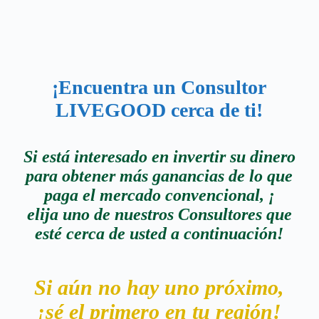
¡Encuentra un
Consultor
LIVEGOOD
cerca de ti!
Si está interesado en invertir su dinero
para obtener más ganancias de lo que
paga el mercado convencional, ¡
elija uno de nuestros Consultores que
esté cerca de usted a continuación!
Si aún no hay uno próximo,
¡sé el primero en tu región!