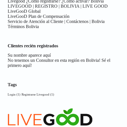
Livegood ¿Cómo registrarse? ¿Cómo activar? Bolivia
LIVEGOOD | REGISTRO | BOLIVIA | LIVE GOOD
LiveGooD Global
LiveGooD Plan de Compensación
Servicio de Atención al Cliente | Contáctenos | Bolivia
Términos Bolivia
Clientes recién registrados
Su nombre aparece aquí
No tenemos un Consultor en esta región en Bolivia! Sé el
primero aquí!
Tags
Login
(1)
Registrarse Livegood
(1)