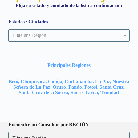
Elija su estado y condado de la lista a continuación:
Estados / Ciudades
Principales Regiones
Beni, Chuquisaca, Cobija, Cochabamba, La Paz, Nuestra
Señora de La Paz, Oruro, Pando, Potosí, Santa Cruz,
Santa Cruz de la Sierra, Sucre, Tarija, Trinidad
Encuentre un Consultor por REGIÓN