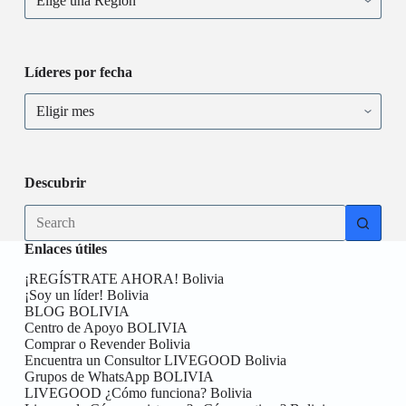
Líderes por fecha
Descubrir
Enlaces útiles
¡REGÍSTRATE AHORA! Bolivia
¡Soy un líder! Bolivia
BLOG BOLIVIA
Centro de Apoyo BOLIVIA
Comprar o Revender Bolivia
Encuentra un Consultor LIVEGOOD Bolivia
Grupos de WhatsApp BOLIVIA
LIVEGOOD ¿Cómo funciona? Bolivia