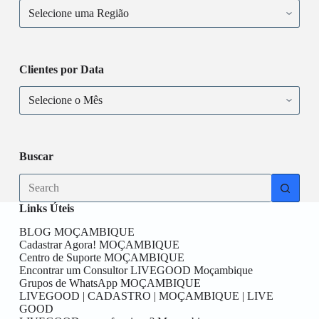
Clientes por Data
Buscar
Links Úteis
BLOG MOÇAMBIQUE
Cadastrar Agora! MOÇAMBIQUE
Centro de Suporte MOÇAMBIQUE
Encontrar um Consultor LIVEGOOD Moçambique
Grupos de WhatsApp MOÇAMBIQUE
LIVEGOOD | CADASTRO | MOÇAMBIQUE | LIVE
GOOD