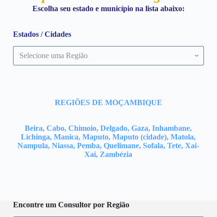
Escolha seu estado e município na lista abaixo:
Estados / Cidades
REGIÕES DE MOÇAMBIQUE
Beira, Cabo, Chimoio, Delgado, Gaza, Inhambane,
Lichinga, Manica, Maputo, Maputo (cidade), Matola,
Nampula, Niassa, Pemba, Quelimane, Sofala, Tete, Xai-
Xai, Zambézia
Encontre um Consultor por Região