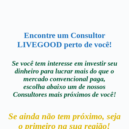
Encontre um
Consultor
LIVEGOOD
perto de você!
Se você tem interesse em investir seu
dinheiro para lucrar mais do que o
mercado convencional paga,
escolha abaixo um de nossos
Consultores mais próximos de você!
Se ainda não tem próximo, seja
o primeiro na sua região!