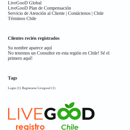
LiveGooD Global
LiveGooD Plan de Compensación
Servicio de Atención al Cliente | Contáctenos | Chile
Términos Chile
Clientes recién registrados
Su nombre aparece aquí
No tenemos un Consultor en esta región en Chile! Sé el
primero aquí!
Tags
Login
(1)
Registrarse Livegood
(1)