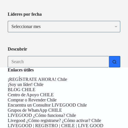
Líderes por fecha
Descubrir
Enlaces útiles
¡REGÍSTRATE AHORA! Chile
¡Soy un líder! Chile
BLOG CHILE
Centro de Apoyo CHILE
Comprar o Revender Chile
Encuentra un Consultor LIVEGOOD Chile
Grupos de WhatsApp CHILE
LIVEGOOD ¿Cómo funciona? Chile
Livegood ¿Cómo registrarse? ¿Cómo activar? Chile
LIVEGOOD | REGISTRO | CHILE | LIVE GOOD