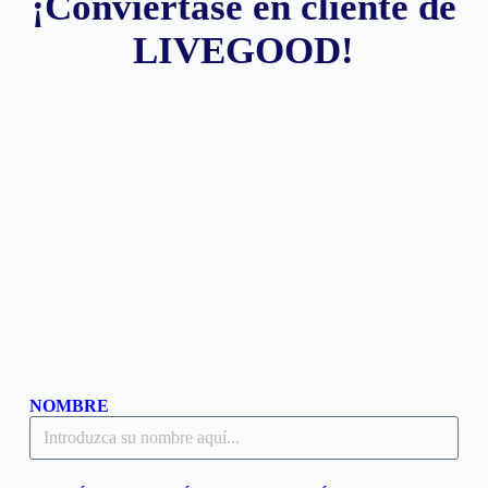
¡Conviértase en cliente de
LIVEGOOD!
NOMBRE