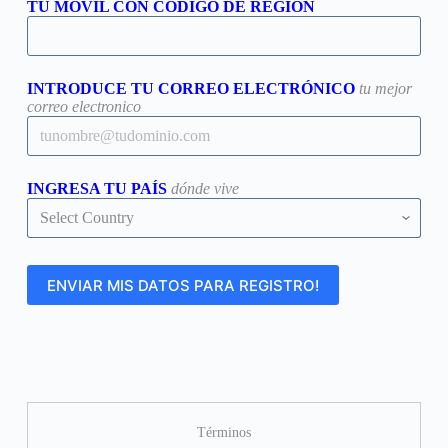
TU MÓVIL CON CÓDIGO DE REGIÓN
INTRODUCE TU CORREO ELECTRÓNICO
tu mejor
correo electronico
INGRESA TU PAÍS
dónde vive
Términos