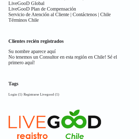
LiveGooD Global
LiveGooD Plan de Compensación
Servicio de Atención al Cliente | Contáctenos | Chile
Términos Chile
Clientes recién registrados
Su nombre aparece aquí
No tenemos un Consultor en esta región en Chile! Sé el
primero aquí!
Tags
Login
(1)
Registrarse Livegood
(1)