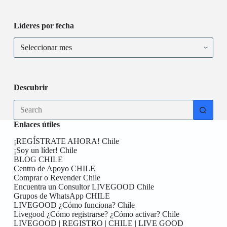
Líderes por fecha
Descubrir
Enlaces útiles
¡REGÍSTRATE AHORA! Chile
¡Soy un líder! Chile
BLOG CHILE
Centro de Apoyo CHILE
Comprar o Revender Chile
Encuentra un Consultor LIVEGOOD Chile
Grupos de WhatsApp CHILE
LIVEGOOD ¿Cómo funciona? Chile
Livegood ¿Cómo registrarse? ¿Cómo activar? Chile
LIVEGOOD | REGISTRO | CHILE | LIVE GOOD