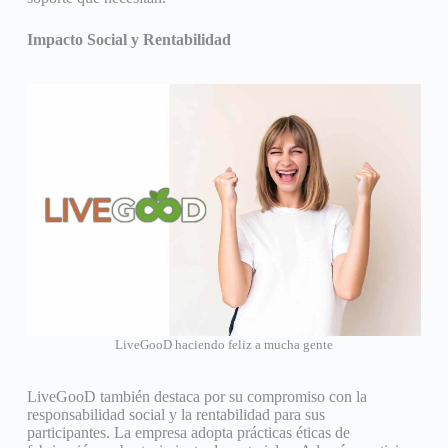
Impacto Social y Rentabilidad
LiveGooD haciendo feliz a mucha gente
LiveGooD también destaca por su compromiso con la
responsabilidad social y la rentabilidad para sus
participantes. La empresa adopta prácticas éticas de