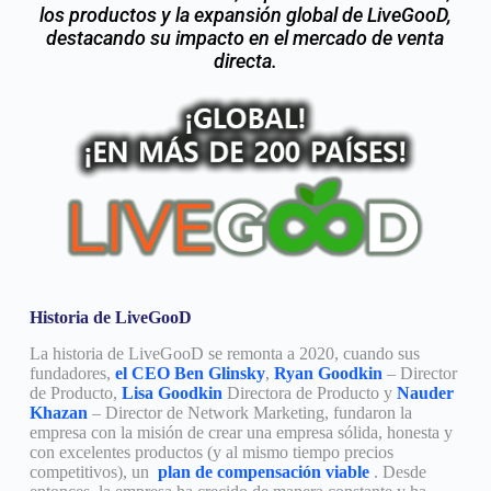
los productos y la expansión global de LiveGooD,
destacando su impacto en el mercado de venta
directa.
Historia de LiveGooD
La historia de LiveGooD se remonta a 2020, cuando sus
fundadores,
el CEO Ben Glinsky
,
Ryan Goodkin
– Director
de Producto,
Lisa Goodkin
Directora de Producto y
Nauder
Khazan
– Director de Network Marketing, fundaron la
empresa con la misión de crear una empresa sólida, honesta y
con excelentes productos (y al mismo tiempo precios
competitivos), un
plan de compensación viable
. Desde