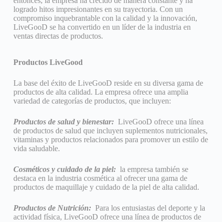
entonces, la empresa ha crecido de manera constante y ha
logrado hitos impresionantes en su trayectoria. Con un
compromiso inquebrantable con la calidad y la innovación,
LiveGooD se ha convertido en un líder de la industria en
ventas directas de productos.
Productos LiveGood
La base del éxito de LiveGooD reside en su diversa gama de
productos de alta calidad. La empresa ofrece una amplia
variedad de categorías de productos, que incluyen:
Productos de salud y bienestar:
LiveGooD ofrece una línea
de productos de salud que incluyen suplementos nutricionales,
vitaminas y productos relacionados para promover un estilo de
vida saludable.
Cosméticos y cuidado de la piel:
la empresa también se
destaca en la industria cosmética al ofrecer una gama de
productos de maquillaje y cuidado de la piel de alta calidad.
Productos de Nutrición:
Para los entusiastas del deporte y la
actividad física, LiveGooD ofrece una línea de productos de