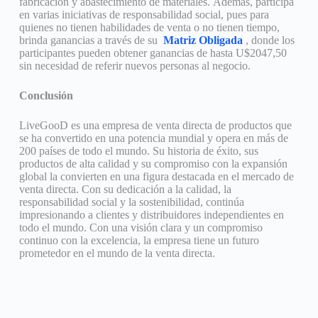
fabricación y abastecimiento de materiales. Además, participa
en varias iniciativas de responsabilidad social, pues para
quienes no tienen habilidades de venta o no tienen tiempo,
brinda ganancias a través de su
Matriz Obligada
, donde los
participantes pueden obtener ganancias de hasta U$2047,50
sin necesidad de referir nuevos personas al negocio.
Conclusión
LiveGooD es una empresa de venta directa de productos que
se ha convertido en una potencia mundial y opera en más de
200 países de todo el mundo. Su historia de éxito, sus
productos de alta calidad y su compromiso con la expansión
global la convierten en una figura destacada en el mercado de
venta directa. Con su dedicación a la calidad, la
responsabilidad social y la sostenibilidad, continúa
impresionando a clientes y distribuidores independientes en
todo el mundo. Con una visión clara y un compromiso
continuo con la excelencia, la empresa tiene un futuro
prometedor en el mundo de la venta directa.