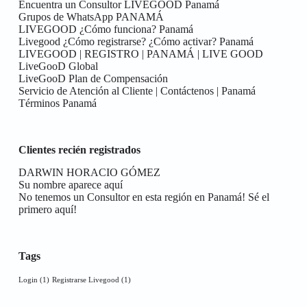
Encuentra un Consultor LIVEGOOD Panamá
Grupos de WhatsApp PANAMÁ
LIVEGOOD ¿Cómo funciona? Panamá
Livegood ¿Cómo registrarse? ¿Cómo activar? Panamá
LIVEGOOD | REGISTRO | PANAMÁ | LIVE GOOD
LiveGooD Global
LiveGooD Plan de Compensación
Servicio de Atención al Cliente | Contáctenos | Panamá
Términos Panamá
Clientes recién registrados
DARWIN HORACIO GÓMEZ
Su nombre aparece aquí
No tenemos un Consultor en esta región en Panamá! Sé el
primero aquí!
Tags
Login
(1)
Registrarse Livegood
(1)