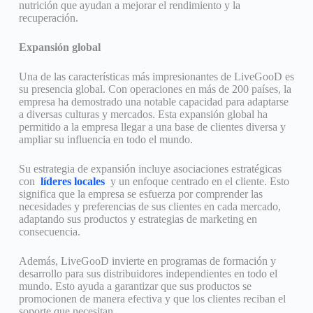
nutrición que ayudan a mejorar el rendimiento y la
recuperación.
Expansión global
Una de las características más impresionantes de LiveGooD es
su presencia global. Con operaciones en más de 200 países, la
empresa ha demostrado una notable capacidad para adaptarse
a diversas culturas y mercados. Esta expansión global ha
permitido a la empresa llegar a una base de clientes diversa y
ampliar su influencia en todo el mundo.
Su estrategia de expansión incluye asociaciones estratégicas
con
líderes locales
y un enfoque centrado en el cliente. Esto
significa que la empresa se esfuerza por comprender las
necesidades y preferencias de sus clientes en cada mercado,
adaptando sus productos y estrategias de marketing en
consecuencia.
Además, LiveGooD invierte en programas de formación y
desarrollo para sus distribuidores independientes en todo el
mundo. Esto ayuda a garantizar que sus productos se
promocionen de manera efectiva y que los clientes reciban el
soporte que necesitan.