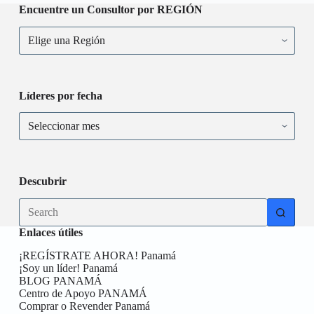
Encuentre un Consultor por REGIÓN
Líderes por fecha
Descubrir
Enlaces útiles
¡REGÍSTRATE AHORA! Panamá
¡Soy un líder! Panamá
BLOG PANAMÁ
Centro de Apoyo PANAMÁ
Comprar o Revender Panamá