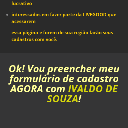
lucrativo
interessados em
fazer parte da LIVEGOOD
que
acessarem
essa página e forem de sua região farão seus
cadastros com você.
Ok! Vou preencher meu
formulário de cadastro
AGORA com
IVALDO DE
SOUZA
!
CADASTRAR AGORA!