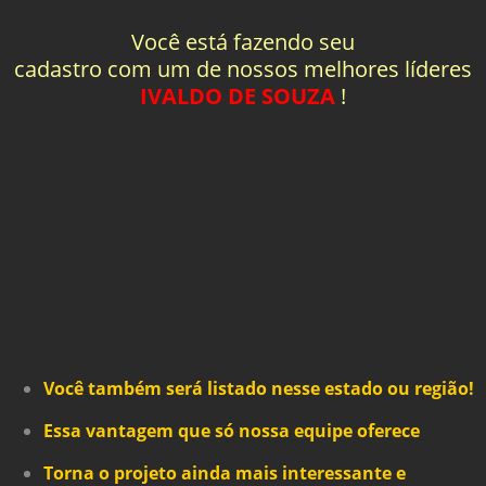
Você está fazendo seu
cadastro com um de nossos melhores líderes
IVALDO DE SOUZA
!
Você também será listado nesse estado ou região!
Essa vantagem que só nossa equipe oferece
Torna o projeto ainda mais interessante e