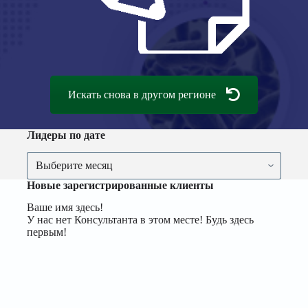
Искать снова в другом регионе
Лидеры по дате
Лидеры
по
дате
Новые зарегистрированные клиенты
Ваше имя здесь!
У нас нет Консультанта в этом месте! Будь здесь
первым!