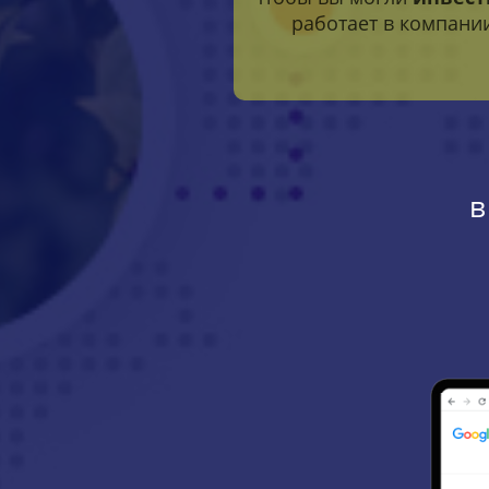
работает в компании
в