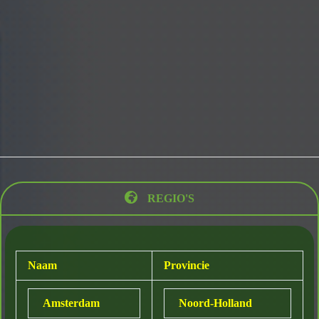
REGIO'S
Naam
Provincie
Amsterdam
Noord-Holland