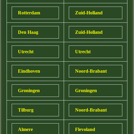
Rotterdam
Zuid-Holland
Den Haag
Zuid-Holland
Utrecht
Utrecht
Eindhoven
Noord-Brabant
Groningen
Groningen
Tilburg
Noord-Brabant
Almere
Flevoland