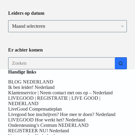
Leiders op datum
Er achter komen
Handige links
BLOG NEDERLAND
Ik ben leider! Nederland
Klantenservice | Neem contact met ons op – Nederland
LIVEGOOD | REGISTRATIE | LIVE GOOD |
NEDERLAND
LiveGood Compensatieplan
Livegood hoe inschrijven? Hoe mee te doen? Nederland
LIVEGOOD Hoe werkt het? Nederland
Ondersteuning’s Centrum NEDERLAND
REGISTREER NU! Nederland