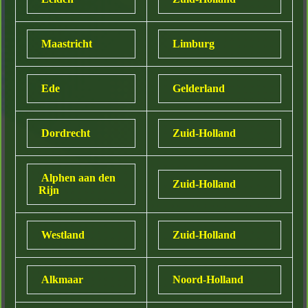
Maastricht
Limburg
Ede
Gelderland
Dordrecht
Zuid-Holland
Alphen aan den
Zuid-Holland
Rijn
Westland
Zuid-Holland
Alkmaar
Noord-Holland