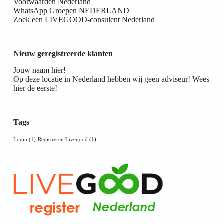
Voorwaarden Nederland
WhatsApp Groepen NEDERLAND
Zoek een LIVEGOOD-consulent Nederland
Nieuw geregistreerde klanten
Jouw naam hier!
Op deze locatie in Nederland hebben wij geen adviseur! Wees
hier de eerste!
Tags
Login
(1)
Registreren Livegood
(1)