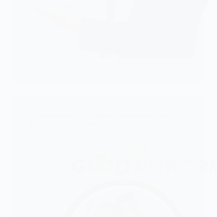
No tenemos un Consultor en esta región en
Argentina! Sé el primero aquí!