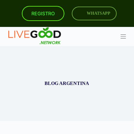
S
k
REGISTRO
WHATSAPP
i
p
t
o
c
o
n
t
e
n
t
BLOG ARGENTINA