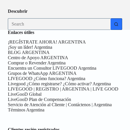
Descubrir
No
results
Enlaces útiles
¡REGÍSTRATE AHORA! ARGENTINA
¡Soy un líder! Argentina
BLOG ARGENTINA
Centro de Apoyo ARGENTINA
Comprar o Revender Argentina
Encuentra un Consultor LIVEGOOD Argentina
Grupos de WhatsApp ARGENTINA
LIVEGOOD ¿Cómo funciona? Argentina
Livegood ¿Cómo registrarse? ¿Cómo activar? Argentina
LIVEGOOD | REGISTRO | ARGENTINA | LIVE GOOD
LiveGooD Global
LiveGooD Plan de Compensación
Servicio de Atención al Cliente | Contáctenos | Argentina
Términos Argentina
Clientes recién registrados