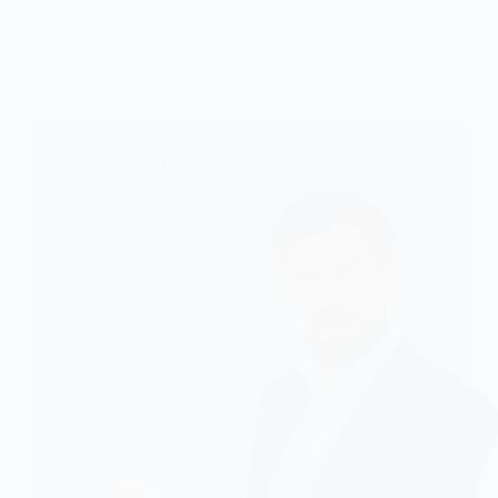
Su nombre aparece aquí